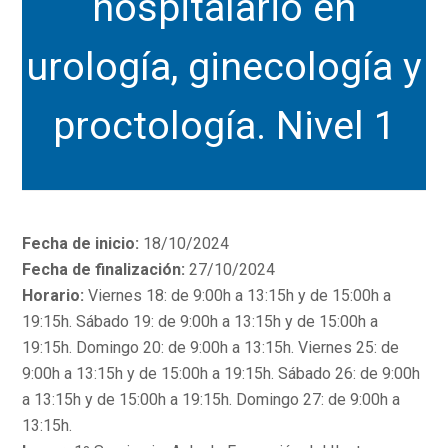
hospitalario en
urología, ginecología y
proctología. Nivel 1
Fecha de inicio:
18/10/2024
Fecha de finalización:
27/10/2024
Horario:
Viernes 18: de 9:00h a 13:15h y de 15:00h a
19:15h. Sábado 19: de 9:00h a 13:15h y de 15:00h a
19:15h. Domingo 20: de 9:00h a 13:15h. Viernes 25: de
9:00h a 13:15h y de 15:00h a 19:15h. Sábado 26: de 9:00h
a 13:15h y de 15:00h a 19:15h. Domingo 27: de 9:00h a
13:15h.