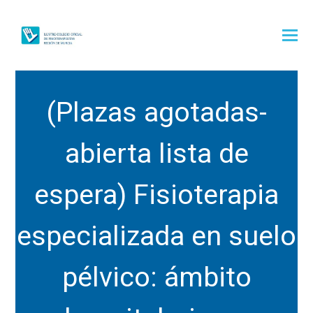
(Plazas agotadas-
abierta lista de
espera) Fisioterapia
especializada en suelo
pélvico: ámbito