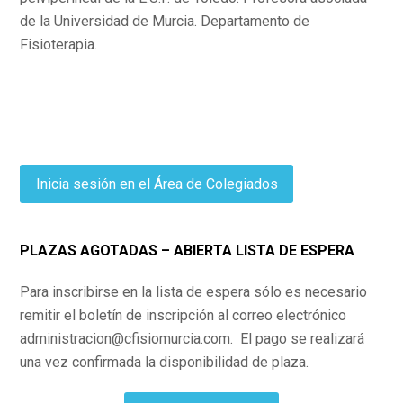
de la Universidad de Murcia. Departamento de
Fisioterapia.
Inicia sesión en el Área de Colegiados
PLAZAS AGOTADAS – ABIERTA LISTA DE ESPERA
Para inscribirse en la lista de espera sólo es necesario
remitir el boletín de inscripción al correo electrónico
administracion@cfisiomurcia.com. El pago se realizará
una vez confirmada la disponibilidad de plaza.