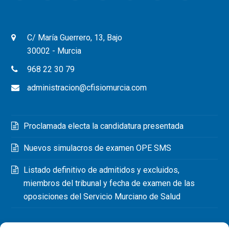
C/ María Guerrero, 13, Bajo
30002 - Murcia
968 22 30 79
administracion@cfisiomurcia.com
Proclamada electa la candidatura presentada
Nuevos simulacros de examen OPE SMS
Listado definitivo de admitidos y excluidos,
miembros del tribunal y fecha de examen de las
oposiciones del Servicio Murciano de Salud