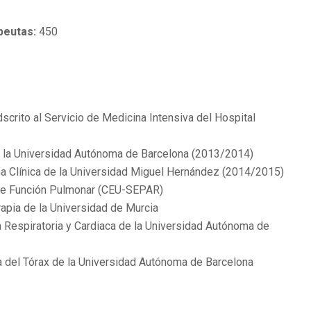
peutas:
450
scrito al Servicio de Medicina Intensiva del Hospital
de la Universidad Autónoma de Barcelona (2013/2014)
na Clínica de la Universidad Miguel Hernández (2014/2015)
re Función Pulmonar (CEU-SEPAR)
apia de la Universidad de Murcia
a Respiratoria y Cardiaca de la Universidad Autónoma de
ia del Tórax de la Universidad Autónoma de Barcelona