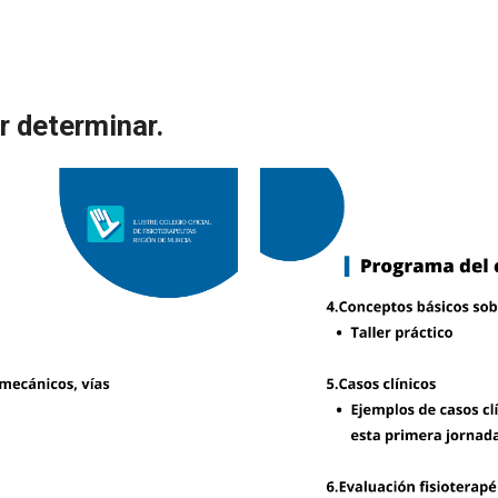
r determinar.