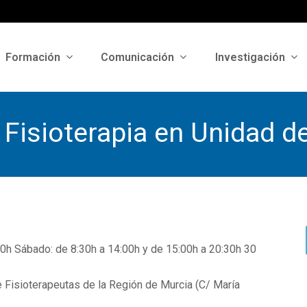
Formación
Comunicación
Investigación
sioterapia en Unidad de
30h Sábado: de 8:30h a 14:00h y de 15:00h a 20:30h 30
e Fisioterapeutas de la Región de Murcia (C/ María