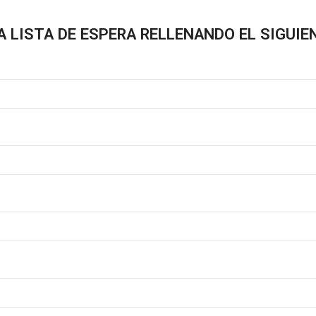
A LISTA DE ESPERA RELLENANDO EL SIGUIE