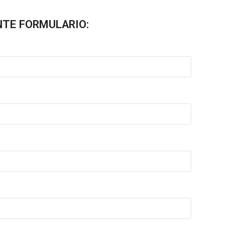
NTE FORMULARIO: