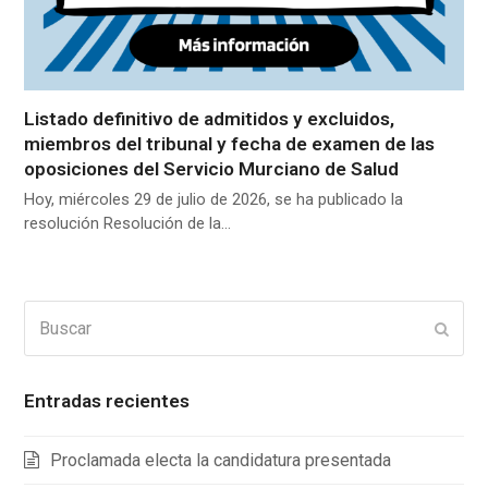
Listado definitivo de admitidos y excluidos,
miembros del tribunal y fecha de examen de las
oposiciones del Servicio Murciano de Salud
Hoy, miércoles 29 de julio de 2026, se ha publicado la
resolución Resolución de la…
Buscar
Enviar
Entradas recientes
Proclamada electa la candidatura presentada