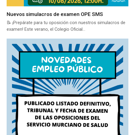
Nuevos simulacros de examen OPE SMS
📝 ¡Prepárate para tu oposición con nuestros simulacros de
examen! Este verano, el Colegio Oficial…