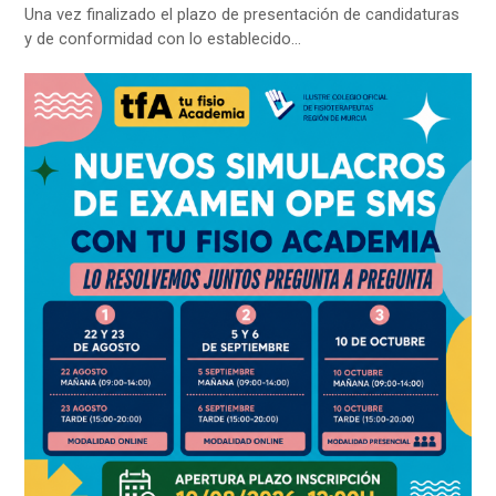
Una vez finalizado el plazo de presentación de candidaturas
y de conformidad con lo establecido…