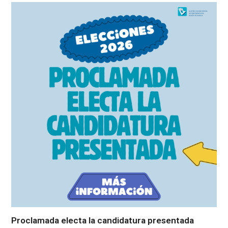
Proclamada electa la candidatura presentada