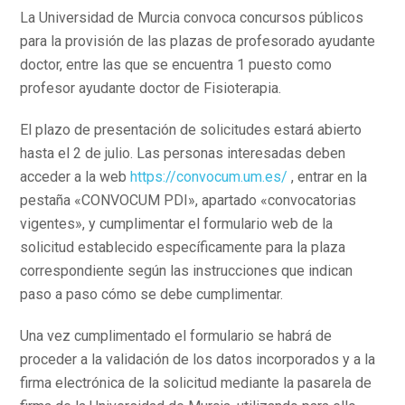
La Universidad de Murcia convoca concursos públicos
para la provisión de las plazas de profesorado ayudante
doctor, entre las que se encuentra 1 puesto como
profesor ayudante doctor de Fisioterapia.
El plazo de presentación de solicitudes estará abierto
hasta el 2 de julio. Las personas interesadas deben
acceder a la web
https://convocum.um.es/
, entrar en la
pestaña «CONVOCUM PDI», apartado «convocatorias
vigentes», y cumplimentar el formulario web de la
solicitud establecido específicamente para la plaza
correspondiente según las instrucciones que indican
paso a paso cómo se debe cumplimentar.
Una vez cumplimentado el formulario se habrá de
proceder a la validación de los datos incorporados y a la
firma electrónica de la solicitud mediante la pasarela de