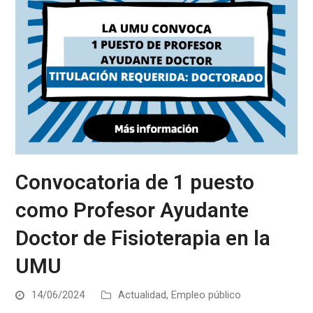
Convocatoria de 1 puesto
como Profesor Ayudante
Doctor de Fisioterapia en la
UMU
14/06/2024
Actualidad
,
Empleo público