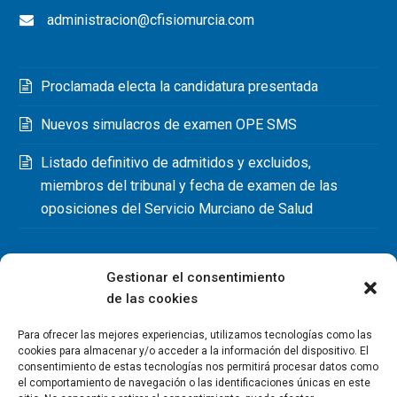
administracion@cfisiomurcia.com
Proclamada electa la candidatura presentada
Nuevos simulacros de examen OPE SMS
Listado definitivo de admitidos y excluidos,
miembros del tribunal y fecha de examen de las
oposiciones del Servicio Murciano de Salud
Gestionar el consentimiento
de las cookies
Para ofrecer las mejores experiencias, utilizamos tecnologías como las
cookies para almacenar y/o acceder a la información del dispositivo. El
consentimiento de estas tecnologías nos permitirá procesar datos como
el comportamiento de navegación o las identificaciones únicas en este