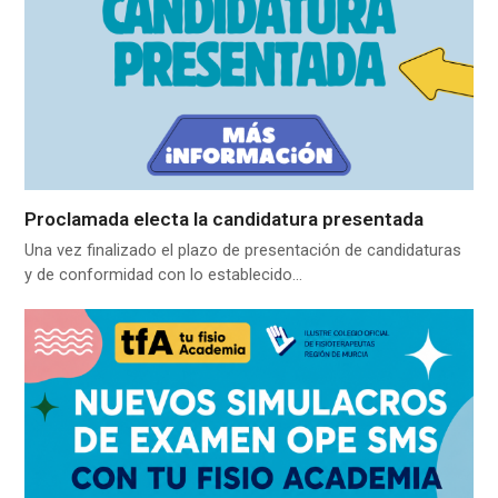
Proclamada electa la candidatura presentada
Una vez finalizado el plazo de presentación de candidaturas
y de conformidad con lo establecido…