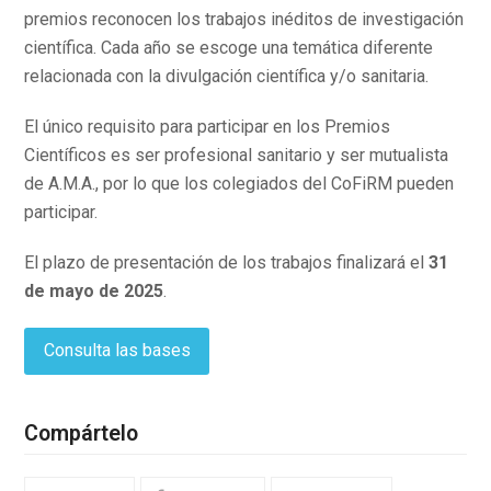
premios reconocen los trabajos inéditos de investigación
científica. Cada año se escoge una temática diferente
relacionada con la divulgación científica y/o sanitaria.
El único requisito para participar en los Premios
Científicos es ser profesional sanitario y ser mutualista
de A.M.A., por lo que los colegiados del CoFiRM pueden
participar.
El plazo de presentación de los trabajos finalizará el
31
de mayo de 2025
.
Consulta las bases
Compártelo