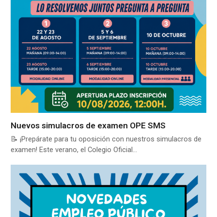
Nuevos simulacros de examen OPE SMS
📝 ¡Prepárate para tu oposición con nuestros simulacros de
examen! Este verano, el Colegio Oficial…