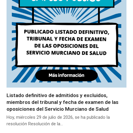
Listado definitivo de admitidos y excluidos,
miembros del tribunal y fecha de examen de las
oposiciones del Servicio Murciano de Salud
Hoy, miércoles 29 de julio de 2026, se ha publicado la
resolución Resolución de la…