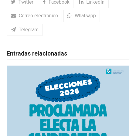
Twitter
Facebook
LinkedIn
Correo electrónico
Whatsapp
Telegram
Entradas relacionadas