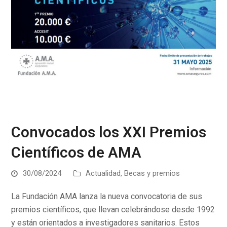
Convocados los XXI Premios
Científicos de AMA
30/08/2024
Actualidad
,
Becas y premios
La Fundación AMA lanza la nueva convocatoria de sus
premios científicos, que llevan celebrándose desde 1992
y están orientados a investigadores sanitarios. Estos