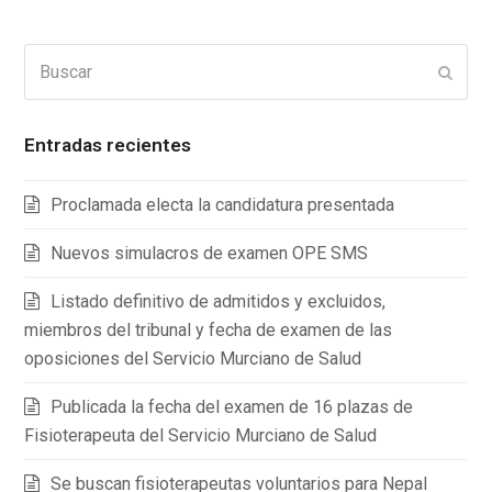
Buscar
Enviar
Entradas recientes
Proclamada electa la candidatura presentada
Nuevos simulacros de examen OPE SMS
Listado definitivo de admitidos y excluidos,
miembros del tribunal y fecha de examen de las
oposiciones del Servicio Murciano de Salud
Publicada la fecha del examen de 16 plazas de
Fisioterapeuta del Servicio Murciano de Salud
Se buscan fisioterapeutas voluntarios para Nepal