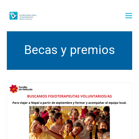
Becas y premios