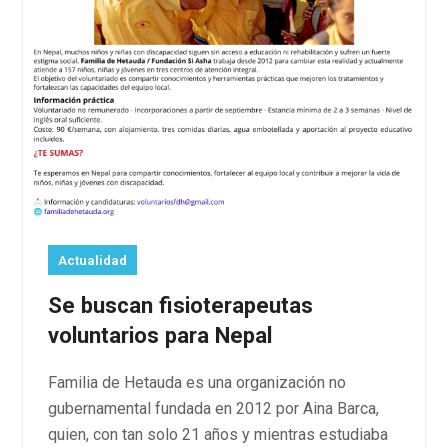
Actualidad
Se buscan fisioterapeutas
voluntarios para Nepal
Familia de Hetauda es una organización no
gubernamental fundada en 2012 por Aina Barca,
quien, con tan solo 21 años y mientras estudiaba