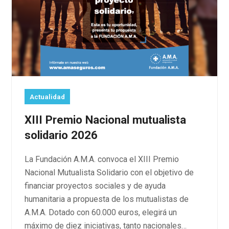
Actualidad
XIII Premio Nacional mutualista
solidario 2026
La Fundación A.M.A. convoca el XIII Premio
Nacional Mutualista Solidario con el objetivo de
financiar proyectos sociales y de ayuda
humanitaria a propuesta de los mutualistas de
A.M.A. Dotado con 60.000 euros, elegirá un
máximo de diez iniciativas, tanto nacionales…