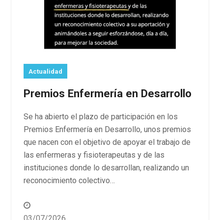
Actualidad
Premios Enfermería en Desarrollo
Se ha abierto el plazo de participación en los
Premios Enfermería en Desarrollo, unos premios
que nacen con el objetivo de apoyar el trabajo de
las enfermeras y fisioterapeutas y de las
instituciones donde lo desarrollan, realizando un
reconocimiento colectivo…
03/07/2026