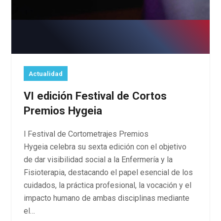
Actualidad
VI edición Festival de Cortos
Premios Hygeia
l Festival de Cortometrajes Premios
Hygeia celebra su sexta edición con el objetivo
de dar visibilidad social a la Enfermería y la
Fisioterapia, destacando el papel esencial de los
cuidados, la práctica profesional, la vocación y el
impacto humano de ambas disciplinas mediante
el…