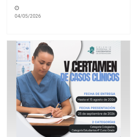
04/05/2026