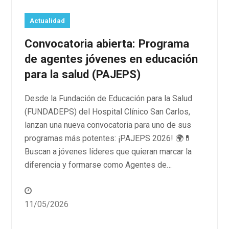
Actualidad
Convocatoria abierta: Programa
de agentes jóvenes en educación
para la salud (PAJEPS)
Desde la Fundación de Educación para la Salud
(FUNDADEPS) del Hospital Clínico San Carlos,
lanzan una nueva convocatoria para uno de sus
programas más potentes: ¡PAJEPS 2026! 🌍💊
Buscan a jóvenes líderes que quieran marcar la
diferencia y formarse como Agentes de…
11/05/2026