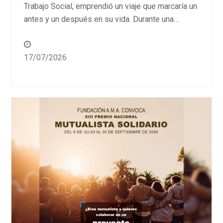
Trabajo Social, emprendió un viaje que marcaría un
antes y un después en su vida. Durante una…
17/07/2026