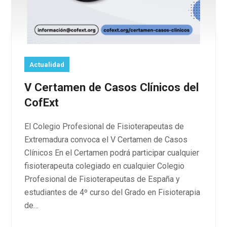
Actualidad
V Certamen de Casos Clínicos del
CofExt
El Colegio Profesional de Fisioterapeutas de
Extremadura convoca el V Certamen de Casos
Clínicos En el Certamen podrá participar cualquier
fisioterapeuta colegiado en cualquier Colegio
Profesional de Fisioterapeutas de España y
estudiantes de 4º curso del Grado en Fisioterapia
de…