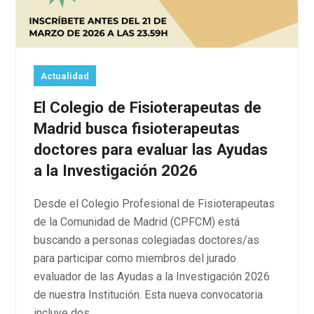
Actualidad
El Colegio de Fisioterapeutas de
Madrid busca fisioterapeutas
doctores para evaluar las Ayudas
a la Investigación 2026
Desde el Colegio Profesional de Fisioterapeutas
de la Comunidad de Madrid (CPFCM) está
buscando a personas colegiadas doctores/as
para participar como miembros del jurado
evaluador de las Ayudas a la Investigación 2026
de nuestra Institución. Esta nueva convocatoria
incluye dos…