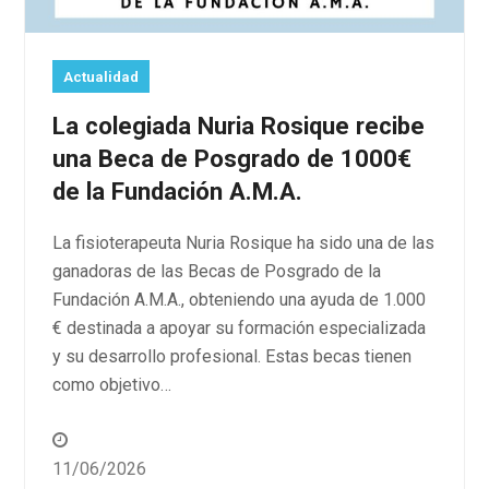
Actualidad
La colegiada Nuria Rosique recibe
una Beca de Posgrado de 1000€
de la Fundación A.M.A.
La fisioterapeuta Nuria Rosique ha sido una de las
ganadoras de las Becas de Posgrado de la
Fundación A.M.A., obteniendo una ayuda de 1.000
€ destinada a apoyar su formación especializada
y su desarrollo profesional. Estas becas tienen
como objetivo…
11/06/2026