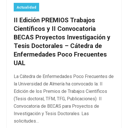
Actualidad
II Edición PREMIOS Trabajos
Científicos y II Convocatoria
BECAS Proyectos Investigación y
Tesis Doctorales – Cátedra de
Enfermedades Poco Frecuentes
UAL
La Cátedra de Enfermedades Poco Frecuentes de
la Universidad de Almería ha convocado la: II
Edición de los Premios de Trabajos Científicos
(Tesis doctoral, TFM, TFG, Publicaciones) II
Convocatoria de BECAS para Proyectos de
Investigación y Tesis Doctorales. Las
solicitudes…