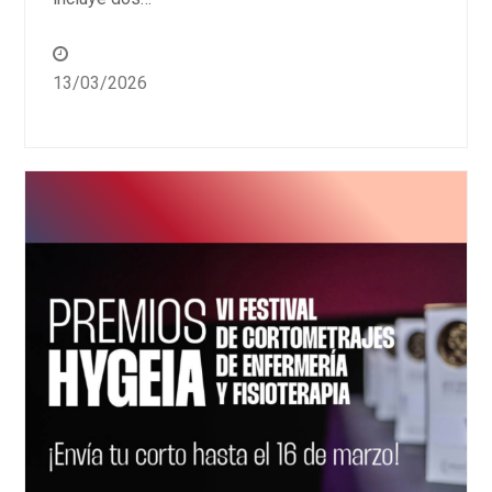
13/03/2026