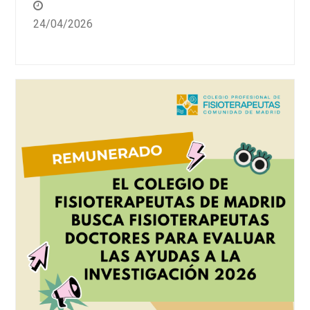
24/04/2026