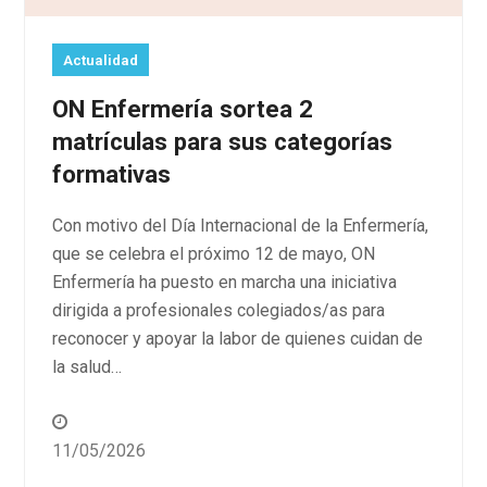
Actualidad
ON Enfermería sortea 2
matrículas para sus categorías
formativas
Con motivo del Día Internacional de la Enfermería,
que se celebra el próximo 12 de mayo, ON
Enfermería ha puesto en marcha una iniciativa
dirigida a profesionales colegiados/as para
reconocer y apoyar la labor de quienes cuidan de
la salud…
11/05/2026