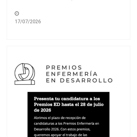
17/07/2026