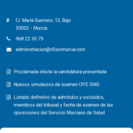
C/ María Guerrero, 13, Bajo
30002 - Murcia
968 22 30 79
administracion@cfisiomurcia.com
Proclamada electa la candidatura presentada
Nuevos simulacros de examen OPE SMS
Listado definitivo de admitidos y excluidos,
miembros del tribunal y fecha de examen de las
oposiciones del Servicio Murciano de Salud