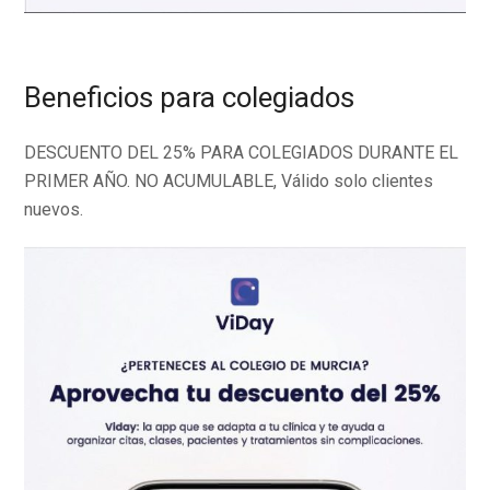
Beneficios para colegiados
DESCUENTO DEL 25% PARA COLEGIADOS DURANTE EL
PRIMER AÑO. NO ACUMULABLE, Válido solo clientes
nuevos.