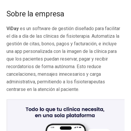
Sobre la empresa
ViDay
es un software de gestión diseñado para facilitar
el día a día de las clínicas de fisioterapia. Automatiza la
gestión de citas, bonos, pagos y facturación, e incluye
una app personalizada con la imagen de la clínica para
que los pacientes puedan reservar, pagar y recibir
recordatorios de forma autónoma. Esto reduce
cancelaciones, mensajes innecesarios y carga
administrativa, permitiendo a los fisioterapeutas
centrarse en la atención al paciente.