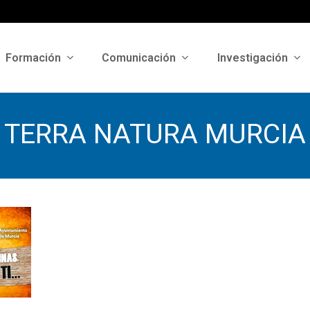
Formación
Comunicación
Investigación
TERRA NATURA MURCIA