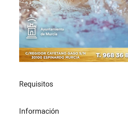
Requisitos
Información