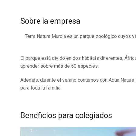
Sobre la empresa
Terra Natura Murcia es un parque zoológico cuyos va
El parque está divido en dos hábitats diferentes, Áfric
aprender sobre más de 50 especies.
Además, durante el verano contamos con Aqua Natura M
para toda la familia.
Beneficios para colegiados