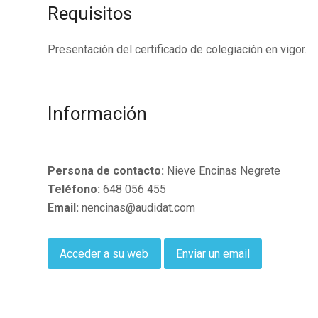
Requisitos
Presentación del certificado de colegiación en vigor.
Información
Persona de contacto:
Nieve Encinas Negrete
Teléfono:
648 056 455
Email:
nencinas@audidat.com
Acceder a su web
Enviar un email