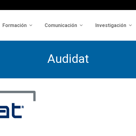
Formación
Comunicación
Investigación
Audidat