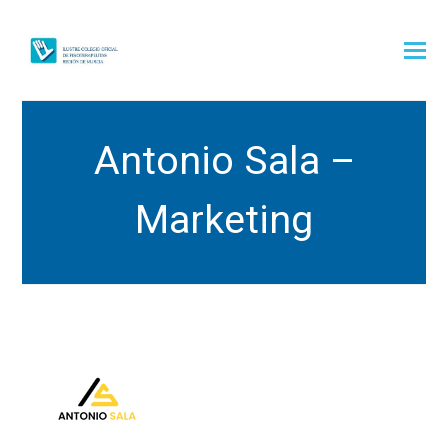
Antonio Sala –
Marketing