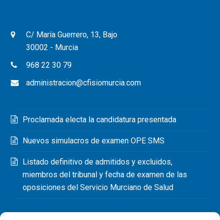
C/ María Guerrero, 13, Bajo
30002 - Murcia
968 22 30 79
administracion@cfisiomurcia.com
Proclamada electa la candidatura presentada
Nuevos simulacros de examen OPE SMS
Listado definitivo de admitidos y excluidos,
miembros del tribunal y fecha de examen de las
oposiciones del Servicio Murciano de Salud