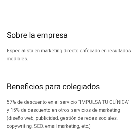
Sobre la empresa
Especialista en marketing directo enfocado en resultados
medibles.
Beneficios para colegiados
57% de descuento en el servicio “IMPULSA TU CLÍNICA”
y 15% de descuento en otros servicios de marketing
(diseño web, publicidad, gestión de redes sociales,
copywriting, SEO, email marketing, etc.).