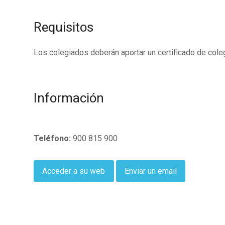
Requisitos
Los colegiados deberán aportar un certificado de col
Información
Teléfono:
900 815 900
Acceder a su web
Enviar un email