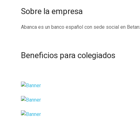
Sobre la empresa
Abanca es un banco español con sede social en Betan
Beneficios para colegiados