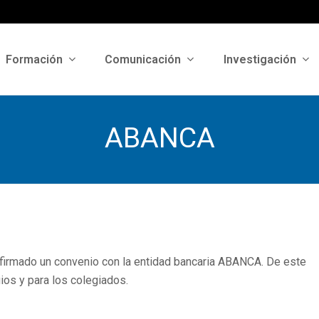
Formación
Comunicación
Investigación
ABANCA
 firmado un convenio con la entidad bancaria ABANCA. De este
ios y para los colegiados.