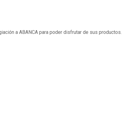
egiación a ABANCA para poder disfrutar de sus productos.