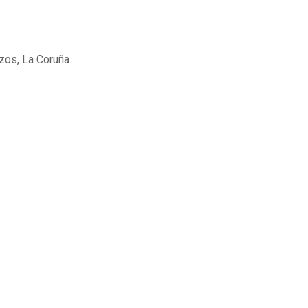
zos, La Coruña.