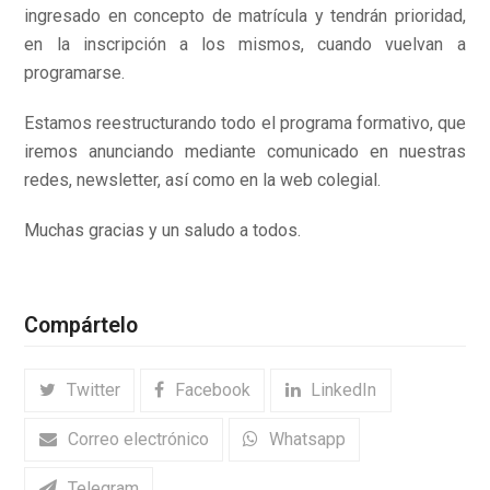
ingresado en concepto de matrícula y tendrán prioridad,
en la inscripción a los mismos, cuando vuelvan a
programarse.
Estamos reestructurando todo el programa formativo, que
iremos anunciando mediante comunicado en nuestras
redes, newsletter, así como en la web colegial.
Muchas gracias y un saludo a todos.
Compártelo
Twitter
Facebook
LinkedIn
Correo electrónico
Whatsapp
Telegram