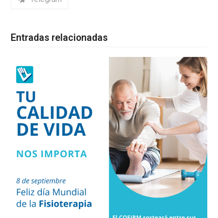
Entradas relacionadas