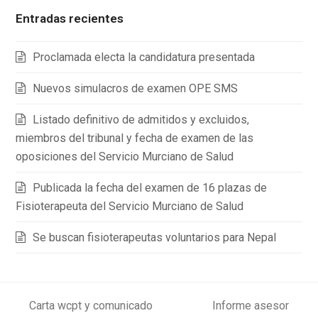
Entradas recientes
Proclamada electa la candidatura presentada
Nuevos simulacros de examen OPE SMS
Listado definitivo de admitidos y excluidos,
miembros del tribunal y fecha de examen de las
oposiciones del Servicio Murciano de Salud
Publicada la fecha del examen de 16 plazas de
Fisioterapeuta del Servicio Murciano de Salud
Se buscan fisioterapeutas voluntarios para Nepal
Carta wcpt y comunicado
Informe asesor