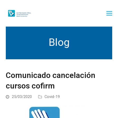
Blog
Comunicado cancelación
cursos cofirm
25/03/2020
Covid-19