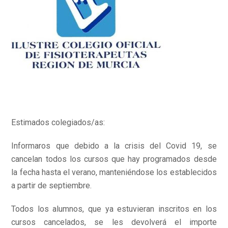
Estimados colegiados/as:
Informaros que debido a la crisis del Covid 19, se
cancelan todos los cursos que hay programados desde
la fecha hasta el verano, manteniéndose los establecidos
a partir de septiembre.
Todos los alumnos, que ya estuvieran inscritos en los
cursos cancelados, se les devolverá el importe