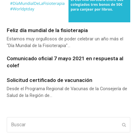
Feliz día mundial de la fisioterapia
Estamos muy orgullosos de poder celebrar un año más el
"Día Mundial de la Fisioterapia"…
Comunicado oficial 7 mayo 2021 en respuesta al
colef
Solicitud certificado de vacunación
Desde el Programa Regional de Vacunas de la Consejería de
Salud de la Región de…
Buscar
Enviar