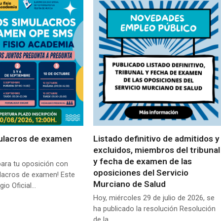
ulacros de examen
Listado definitivo de admitidos y
excluidos, miembros del tribunal
y fecha de examen de las
para tu oposición con
oposiciones del Servicio
lacros de examen! Este
Murciano de Salud
gio Oficial…
Hoy, miércoles 29 de julio de 2026, se
ha publicado la resolución Resolución
de la…