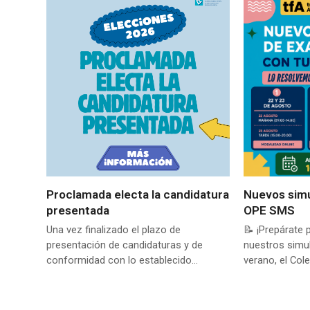
Proclamada electa la candidatura
Nuevos sim
presentada
OPE SMS
Una vez finalizado el plazo de
📝 ¡Prepárate 
presentación de candidaturas y de
nuestros simu
conformidad con lo establecido…
verano, el Cole