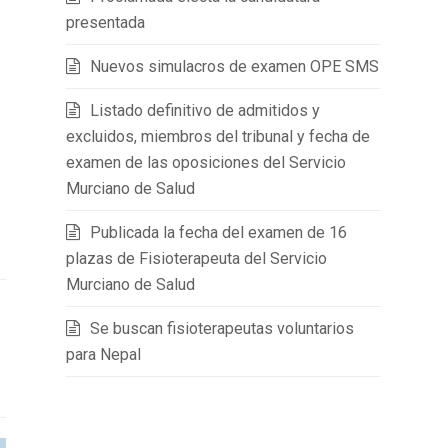
presentada
Nuevos simulacros de examen OPE SMS
Listado definitivo de admitidos y
excluidos, miembros del tribunal y fecha de
examen de las oposiciones del Servicio
Murciano de Salud
Publicada la fecha del examen de 16
plazas de Fisioterapeuta del Servicio
Murciano de Salud
Se buscan fisioterapeutas voluntarios
para Nepal