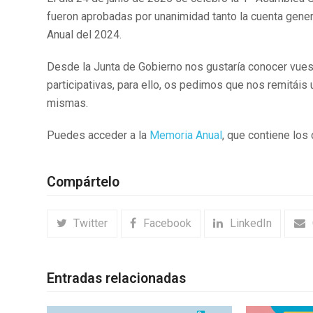
fueron aprobadas por unanimidad tanto la cuenta gene
Anual del 2024.
Desde la Junta de Gobierno nos gustaría conocer vue
participativas, para ello, os pedimos que nos remitáis 
mismas.
Puedes acceder a la
Memoria Anual
, que contiene los
Compártelo
Twitter
Facebook
LinkedIn
Entradas relacionadas