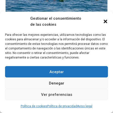
Gestionar el consentimiento
de las cookies
Para ofrecer las mejores experiencias, utilizamos tecnologías como las
cookies para almacenar y/o acceder a la información del dispositivo. El
consentimiento de estas tecnologías nos permitirá procesar datos como
el comportamiento de navegación o las identificaciones únicas en este
sitio. No consentir o retirar el consentimiento, puede afectar
negativamente a ciertas características y funciones.
Aceptar
Denegar
Ver preferencias
Política de cookies
Política de privacidad
Aviso legal