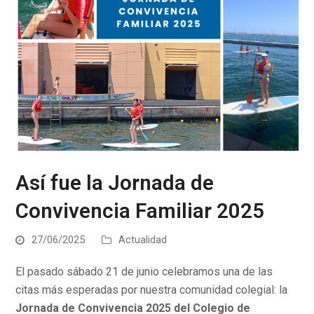
Así fue la Jornada de
Convivencia Familiar 2025
27/06/2025
Actualidad
El pasado sábado 21 de junio celebramos una de las
citas más esperadas por nuestra comunidad colegial: la
Jornada de Convivencia 2025 del Colegio de