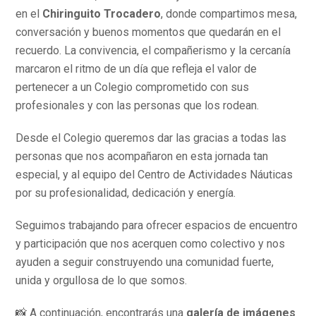
en el
Chiringuito Trocadero
, donde compartimos mesa,
conversación y buenos momentos que quedarán en el
recuerdo. La convivencia, el compañerismo y la cercanía
marcaron el ritmo de un día que refleja el valor de
pertenecer a un Colegio comprometido con sus
profesionales y con las personas que los rodean.
Desde el Colegio queremos dar las gracias a todas las
personas que nos acompañaron en esta jornada tan
especial, y al equipo del Centro de Actividades Náuticas
por su profesionalidad, dedicación y energía.
Seguimos trabajando para ofrecer espacios de encuentro
y participación que nos acerquen como colectivo y nos
ayuden a seguir construyendo una comunidad fuerte,
unida y orgullosa de lo que somos.
📸 A continuación, encontrarás una
galería de imágenes