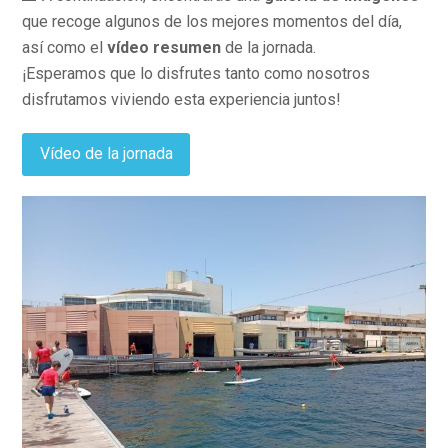
que recoge algunos de los mejores momentos del día,
así como el
vídeo resumen
de la jornada.
¡Esperamos que lo disfrutes tanto como nosotros
disfrutamos viviendo esta experiencia juntos!
Vídeo de la jornada