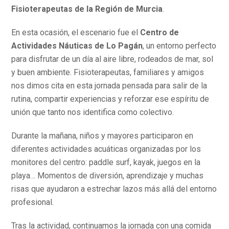
Fisioterapeutas de la Región de Murcia
.
En esta ocasión, el escenario fue el
Centro de
Actividades Náuticas de Lo Pagán
, un entorno perfecto
para disfrutar de un día al aire libre, rodeados de mar, sol
y buen ambiente. Fisioterapeutas, familiares y amigos
nos dimos cita en esta jornada pensada para salir de la
rutina, compartir experiencias y reforzar ese espíritu de
unión que tanto nos identifica como colectivo.
Durante la mañana, niños y mayores participaron en
diferentes actividades acuáticas organizadas por los
monitores del centro: paddle surf, kayak, juegos en la
playa… Momentos de diversión, aprendizaje y muchas
risas que ayudaron a estrechar lazos más allá del entorno
profesional.
Tras la actividad, continuamos la jornada con una comida