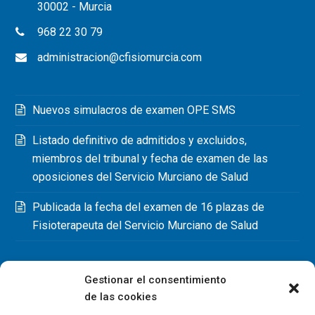
30002 - Murcia
968 22 30 79
administracion@cfisiomurcia.com
Nuevos simulacros de examen OPE SMS
Listado definitivo de admitidos y excluidos,
miembros del tribunal y fecha de examen de las
oposiciones del Servicio Murciano de Salud
Publicada la fecha del examen de 16 plazas de
Fisioterapeuta del Servicio Murciano de Salud
Gestionar el consentimiento
de las cookies