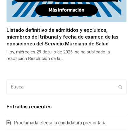
Listado definitivo de admitidos y excluidos,
miembros del tribunal y fecha de examen de las
oposiciones del Servicio Murciano de Salud
Hoy, miércoles 29 de julio de 2026, se ha publicado la
resolución Resolución de la…
Buscar
Enviar
Entradas recientes
Proclamada electa la candidatura presentada