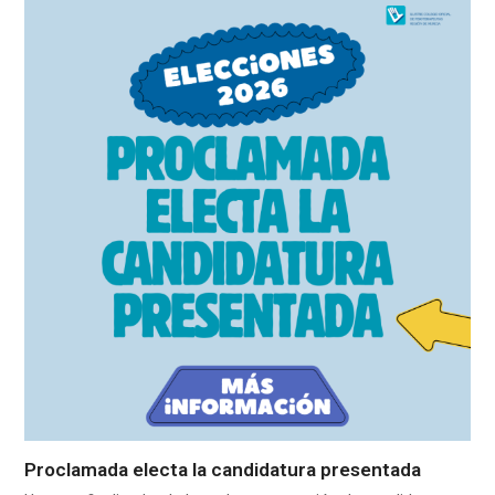
Proclamada electa la candidatura presentada