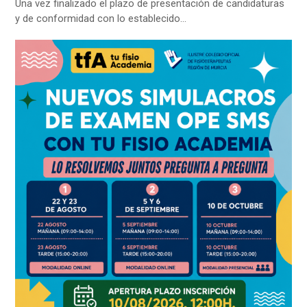
Una vez finalizado el plazo de presentación de candidaturas
y de conformidad con lo establecido…