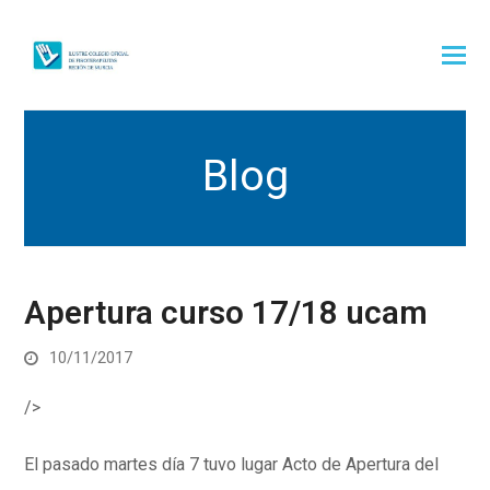
Blog
Apertura curso 17/18 ucam
10/11/2017
/>
El pasado martes día 7 tuvo lugar Acto de Apertura del