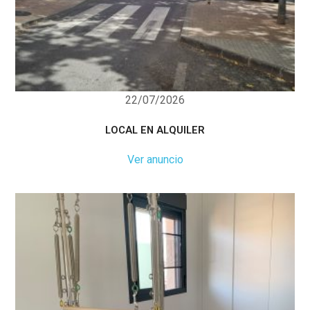
22/07/2026
LOCAL EN ALQUILER
Ver anuncio