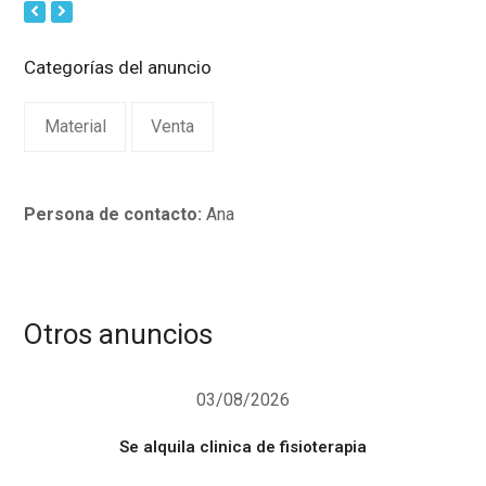
Next
Previous
Slide
Slide
Categorías del anuncio
Material
Venta
Persona de contacto:
Ana
Otros anuncios
03/08/2026
Se alquila clinica de fisioterapia