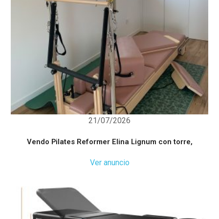
21/07/2026
Vendo Pilates Reformer Elina Lignum con torre,
Ver anuncio