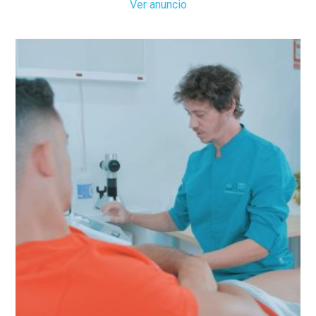
Ver anuncio