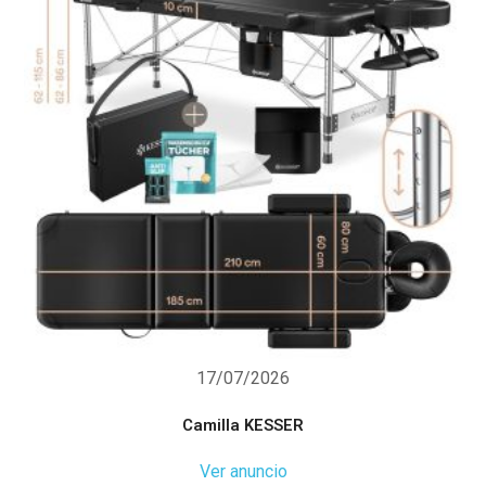
17/07/2026
Camilla KESSER
Ver anuncio