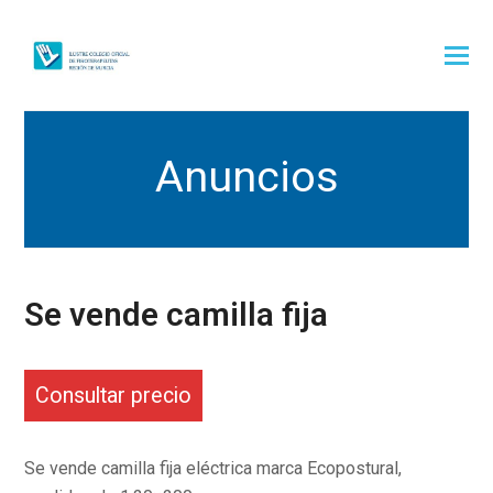
Anuncios
Se vende camilla fija
Consultar precio
Se vende camilla fija eléctrica marca Ecopostural,