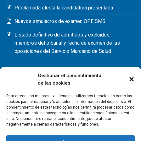
Proclamada electa la candidatura presentada
Nuevos simulacros de examen OPE SMS
Listado definitivo de admitidos y excluidos,
miembros del tribunal y fecha de examen de las
oposiciones del Servicio Murciano de Salud
Gestionar el consentimiento
de las cookies
Para ofrecer las mejores experiencias, utilizamos tecnologías como las
cookies para almacenar y/o acceder a la información del dispositivo. El
consentimiento de estas tecnologías nos permitirá procesar datos como
el comportamiento de navegación o las identificaciones únicas en este
sitio. No consentir o retirar el consentimiento, puede afectar
negativamente a ciertas características y funciones.