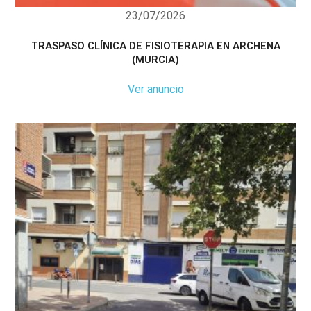
23/07/2026
TRASPASO CLÍNICA DE FISIOTERAPIA EN ARCHENA
(MURCIA)
Ver anuncio