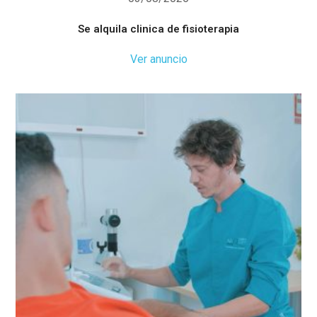
Se alquila clinica de fisioterapia
Ver anuncio