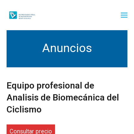
Anuncios
Equipo profesional de
Analisis de Biomecánica del
Ciclismo
Consultar precio