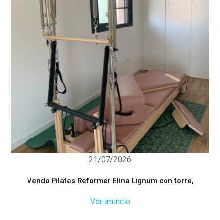
21/07/2026
Vendo Pilates Reformer Elina Lignum con torre,
Ver anuncio