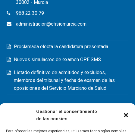
30002 - Murcia
968 22 30 79
administracion@cfisiomurcia.com
Proclamada electa la candidatura presentada
Nuevos simulacros de examen OPE SMS
Listado definitivo de admitidos y excluidos,
miembros del tribunal y fecha de examen de las
oposiciones del Servicio Murciano de Salud
Gestionar el consentimiento
de las cookies
Para ofrecer las mejores experiencias, utilizamos tecnologías como las