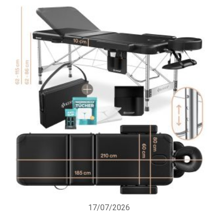
17/07/2026