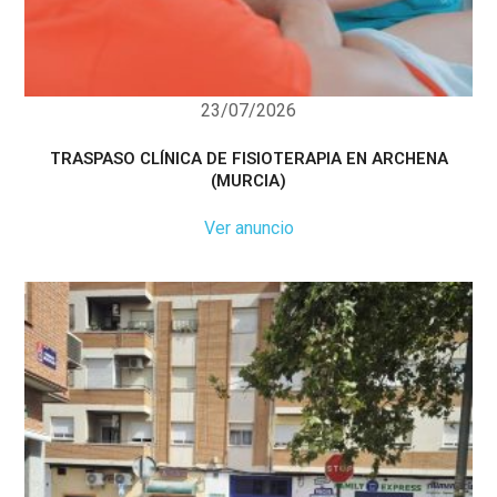
23/07/2026
TRASPASO CLÍNICA DE FISIOTERAPIA EN ARCHENA
(MURCIA)
Ver anuncio