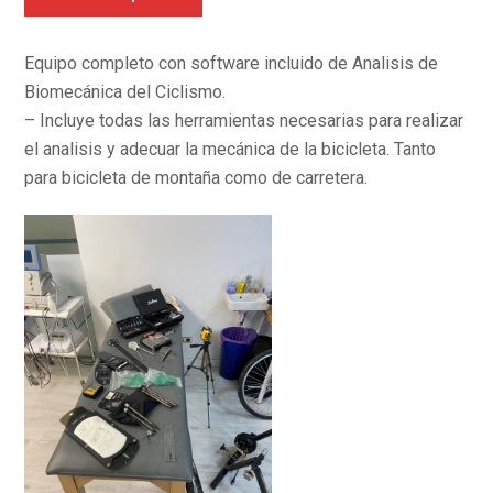
Equipo completo con software incluido de Analisis de
Biomecánica del Ciclismo.
– Incluye todas las herramientas necesarias para realizar
el analisis y adecuar la mecánica de la bicicleta. Tanto
para bicicleta de montaña como de carretera.