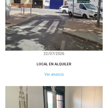
22/07/2026
LOCAL EN ALQUILER
Ver anuncio