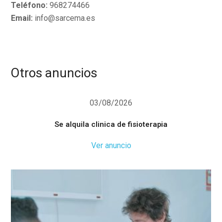
Teléfono:
968274466
Email:
info@sarcema.es
Otros anuncios
03/08/2026
Se alquila clinica de fisioterapia
Ver anuncio