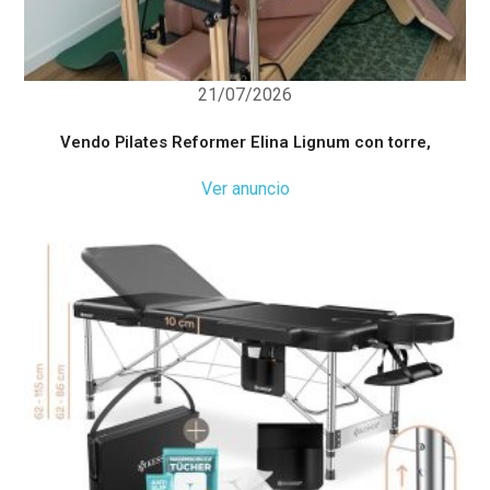
21/07/2026
Vendo Pilates Reformer Elina Lignum con torre,
Ver anuncio