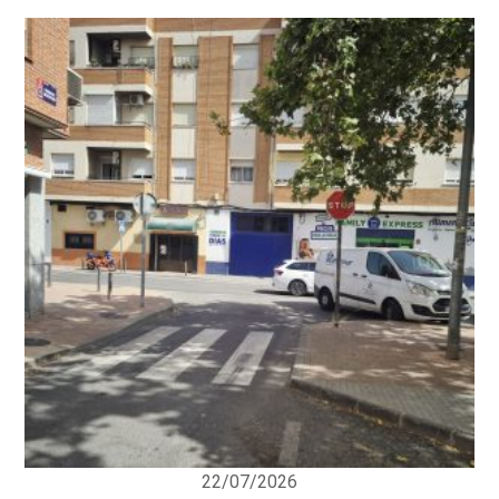
22/07/2026