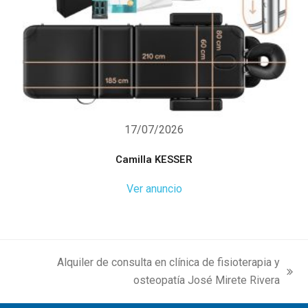
17/07/2026
Camilla KESSER
Ver anuncio
Alquiler de consulta en clínica de fisioterapia y
next
osteopatía José Mirete Rivera
post: