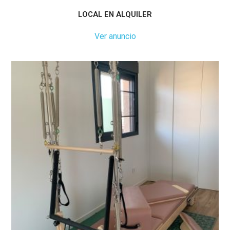
LOCAL EN ALQUILER
Ver anuncio