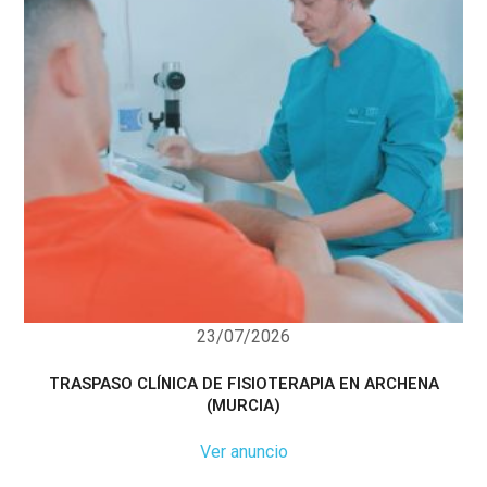
23/07/2026
TRASPASO CLÍNICA DE FISIOTERAPIA EN ARCHENA
(MURCIA)
Ver anuncio