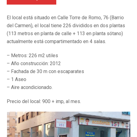
El local está situado en Calle Torre de Romo, 76 (Barrio
del Carmen), el local tiene 226 divididos en dos plantas
(113 metros en planta de calle + 113 en planta sótano)
actualmente está compartimentado en 4 salas.
– Metros: 226 m2 utiles
– Año construcción: 2012
– Fachada de 30 m con escaparates
– 1 Aseo
– Aire acondicionado.
Precio del local: 900 + imp, al mes.