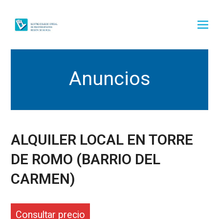
Anuncios
ALQUILER LOCAL EN TORRE
DE ROMO (BARRIO DEL
CARMEN)
Consultar precio