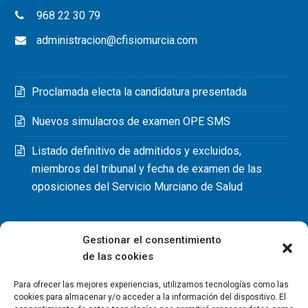
968 22 30 79
administracion@cfisiomurcia.com
Proclamada electa la candidatura presentada
Nuevos simulacros de examen OPE SMS
Listado definitivo de admitidos y excluidos,
miembros del tribunal y fecha de examen de las
oposiciones del Servicio Murciano de Salud
Gestionar el consentimiento
de las cookies
Para ofrecer las mejores experiencias, utilizamos tecnologías como las
cookies para almacenar y/o acceder a la información del dispositivo. El