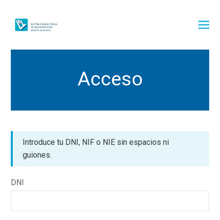
Acceso
Introduce tu DNI, NIF o NIE sin espacios ni
guiones.
DNI