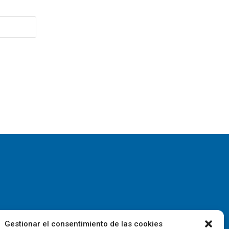
Gestionar el consentimiento de las cookies