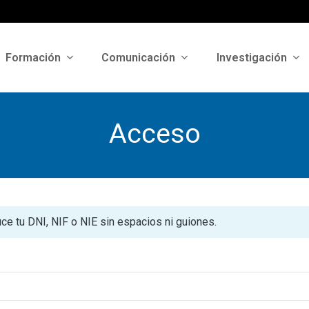
Formación
Comunicación
Investigación
Acceso
uce tu DNI, NIF o NIE sin espacios ni guiones.