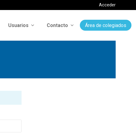
Acceder
Usuarios
Contacto
Área de colegiados