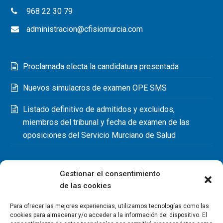
968 22 30 79
administracion@cfisiomurcia.com
Proclamada electa la candidatura presentada
Nuevos simulacros de examen OPE SMS
Listado definitivo de admitidos y excluidos,
miembros del tribunal y fecha de examen de las
oposiciones del Servicio Murciano de Salud
Gestionar el consentimiento
de las cookies
Para ofrecer las mejores experiencias, utilizamos tecnologías como las
cookies para almacenar y/o acceder a la información del dispositivo. El