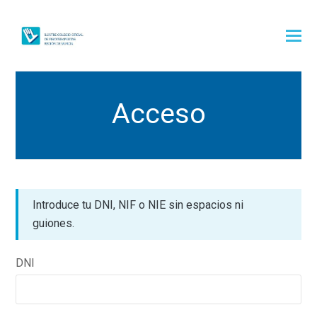
Acceso
Introduce tu DNI, NIF o NIE sin espacios ni
guiones.
DNI