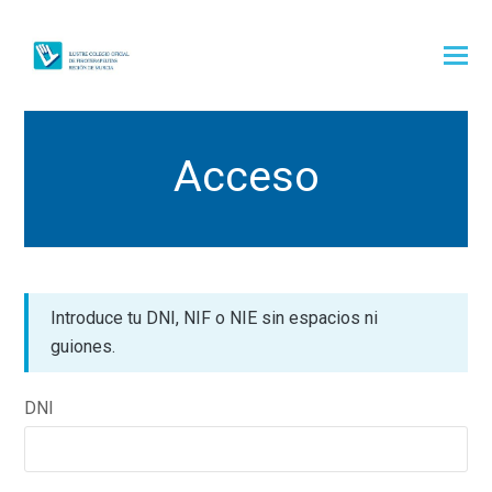
Acceso
Introduce tu DNI, NIF o NIE sin espacios ni
guiones.
DNI