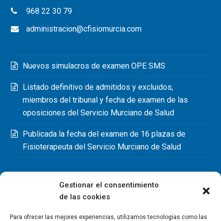
968 22 30 79
administracion@cfisiomurcia.com
Nuevos simulacros de examen OPE SMS
Listado definitivo de admitidos y excluidos,
miembros del tribunal y fecha de examen de las
oposiciones del Servicio Murciano de Salud
Publicada la fecha del examen de 16 plazas de
Fisioterapeuta del Servicio Murciano de Salud
Gestionar el consentimiento
de las cookies
Para ofrecer las mejores experiencias, utilizamos tecnologías como las