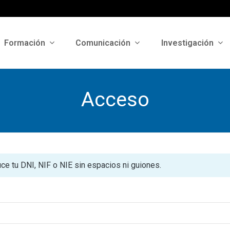
Formación
Comunicación
Investigación
Acceso
uce tu DNI, NIF o NIE sin espacios ni guiones.