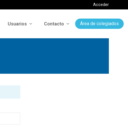
Acceder
Usuarios
Contacto
Área de colegiados