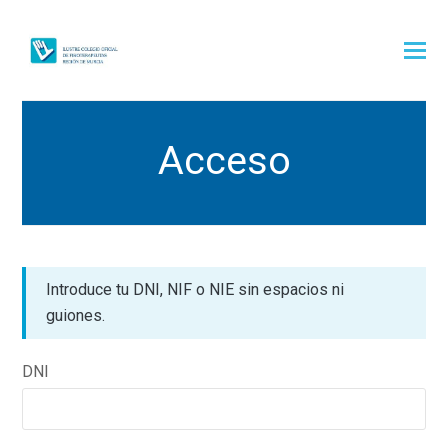
Acceso
Introduce tu DNI, NIF o NIE sin espacios ni
guiones.
DNI