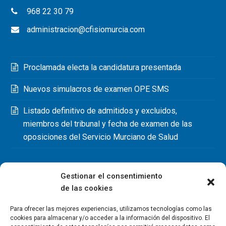
968 22 30 79
administracion@cfisiomurcia.com
Proclamada electa la candidatura presentada
Nuevos simulacros de examen OPE SMS
Listado definitivo de admitidos y excluidos,
miembros del tribunal y fecha de examen de las
oposiciones del Servicio Murciano de Salud
Gestionar el consentimiento
de las cookies
Para ofrecer las mejores experiencias, utilizamos tecnologías como las
cookies para almacenar y/o acceder a la información del dispositivo. El