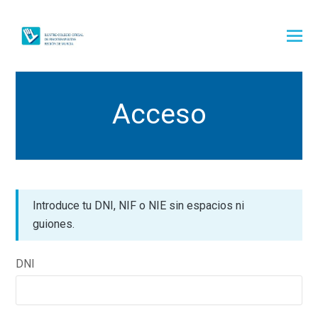
Acceso
Introduce tu DNI, NIF o NIE sin espacios ni
guiones.
DNI