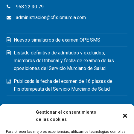
968 22 30 79
administracion@cfisiomurcia.com
Nuevos simulacros de examen OPE SMS
Listado definitivo de admitidos y excluidos,
miembros del tribunal y fecha de examen de las
oposiciones del Servicio Murciano de Salud
Publicada la fecha del examen de 16 plazas de
Fisioterapeuta del Servicio Murciano de Salud
Gestionar el consentimiento
de las cookies
Para ofrecer las mejores experiencias, utilizamos tecnologías como las