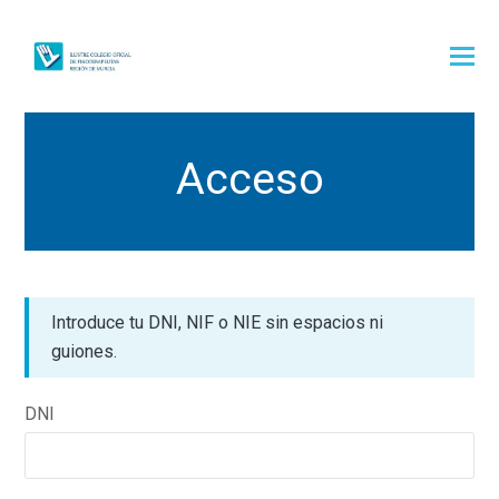
Acceso
Introduce tu DNI, NIF o NIE sin espacios ni
guiones.
DNI