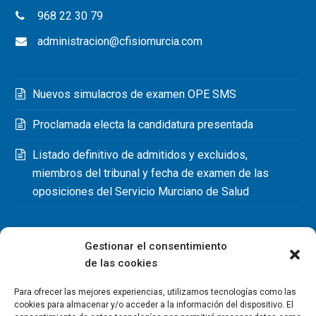
968 22 30 79
administracion@cfisiomurcia.com
Nuevos simulacros de examen OPE SMS
Proclamada electa la candidatura presentada
Listado definitivo de admitidos y excluidos,
miembros del tribunal y fecha de examen de las
oposiciones del Servicio Murciano de Salud
Gestionar el consentimiento
de las cookies
Para ofrecer las mejores experiencias, utilizamos tecnologías como las
cookies para almacenar y/o acceder a la información del dispositivo. El