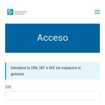
Acceso
Introduce tu DNI, NIF o NIE sin espacios ni
guiones.
DNI