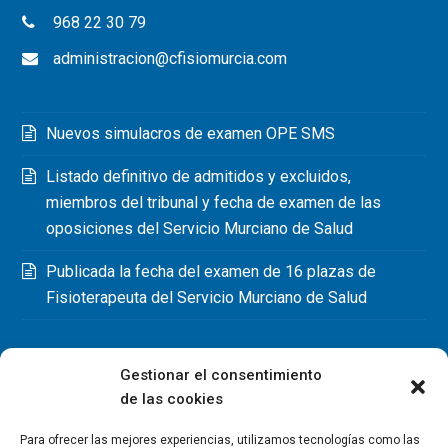
968 22 30 79
administracion@cfisiomurcia.com
Nuevos simulacros de examen OPE SMS
Listado definitivo de admitidos y excluidos,
miembros del tribunal y fecha de examen de las
oposiciones del Servicio Murciano de Salud
Publicada la fecha del examen de 16 plazas de
Fisioterapeuta del Servicio Murciano de Salud
Gestionar el consentimiento
de las cookies
Para ofrecer las mejores experiencias, utilizamos tecnologías como las