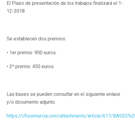
El Plazo de presentación de los trabajos finalizará el 1-
12-2018
Se establecen dos premios:
• 1er premio: 900 euros.
• 2º premio: 450 euros.
Las bases se pueden consultar en el siguiente enlace
y/o documento adjunto.
https://cfisiomurcia.com/attachments/article/617/BA