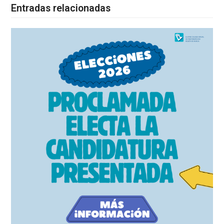
Entradas relacionadas