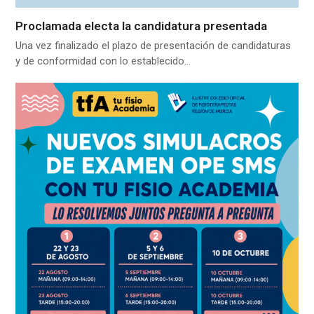
Proclamada electa la candidatura presentada
Una vez finalizado el plazo de presentación de candidaturas
y de conformidad con lo establecido…