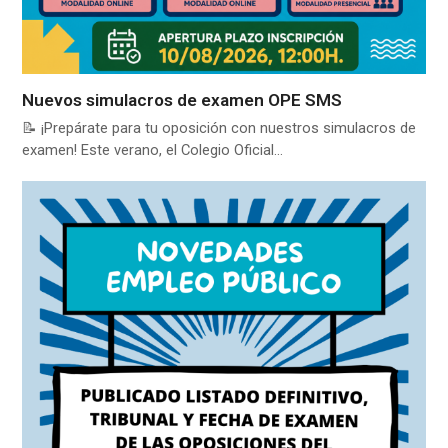
Nuevos simulacros de examen OPE SMS
📝 ¡Prepárate para tu oposición con nuestros simulacros de
examen! Este verano, el Colegio Oficial…