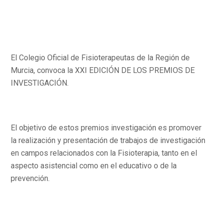
El Colegio Oficial de Fisioterapeutas de la Región de
Murcia, convoca la XXI EDICIÓN DE LOS PREMIOS DE
INVESTIGACIÓN.
El objetivo de estos premios investigación es promover
la realización y presentación de trabajos de investigación
en campos relacionados con la Fisioterapia, tanto en el
aspecto asistencial como en el educativo o de la
prevención.