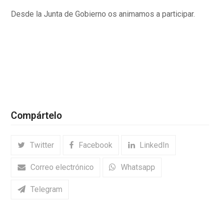
Desde la Junta de Gobierno os animamos a participar.
Compártelo
Twitter
Facebook
LinkedIn
Correo electrónico
Whatsapp
Telegram