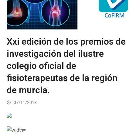
Xxi edición de los premios de
investigación del ilustre
colegio oficial de
fisioterapeutas de la región
de murcia.
07/11/2018