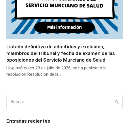
Listado definitivo de admitidos y excluidos,
miembros del tribunal y fecha de examen de las
oposiciones del Servicio Murciano de Salud
Hoy, miércoles 29 de julio de 2026, se ha publicado la
resolución Resolución de la…
Buscar
Enviar
Entradas recientes