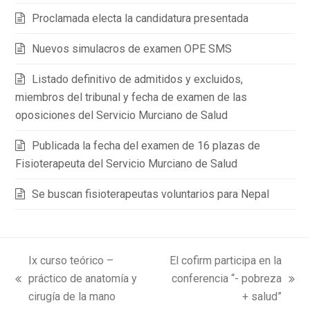
Proclamada electa la candidatura presentada
Nuevos simulacros de examen OPE SMS
Listado definitivo de admitidos y excluidos,
miembros del tribunal y fecha de examen de las
oposiciones del Servicio Murciano de Salud
Publicada la fecha del examen de 16 plazas de
Fisioterapeuta del Servicio Murciano de Salud
Se buscan fisioterapeutas voluntarios para Nepal
Ix curso teórico –
El cofirm participa en la
práctico de anatomía y
conferencia “- pobreza
previous
next
cirugía de la mano
+ salud”
post:
post: