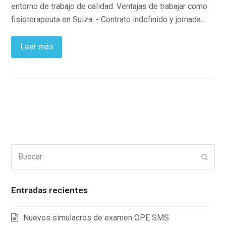
entorno de trabajo de calidad. Ventajas de trabajar como
fisioterapeuta en Suiza: - Contrato indefinido y jornada…
Leer más
Buscar
Enviar
Entradas recientes
Nuevos simulacros de examen OPE SMS