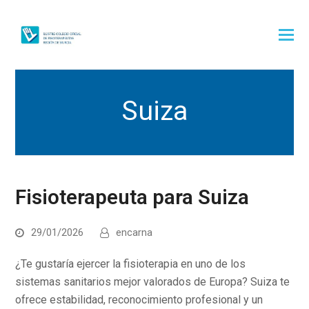
Suiza
Fisioterapeuta para Suiza
29/01/2026
encarna
¿Te gustaría ejercer la fisioterapia en uno de los
sistemas sanitarios mejor valorados de Europa? Suiza te
ofrece estabilidad, reconocimiento profesional y un