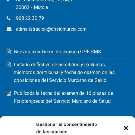
30002 - Murcia
968 22 30 79
administracion@cfisiomurcia.com
Nuevos simulacros de examen OPE SMS
Listado definitivo de admitidos y excluidos,
miembros del tribunal y fecha de examen de las
oposiciones del Servicio Murciano de Salud
Publicada la fecha del examen de 16 plazas de
Fisioterapeuta del Servicio Murciano de Salud
Gestionar el consentimiento
de las cookies