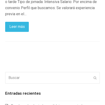
o tarde Tipo de jornada: Intensiva Salario: Por encima de
convenio Perfil que buscamos: Se valorará experiencia
previa en el…
Leer más
Buscar
Enviar
Entradas recientes