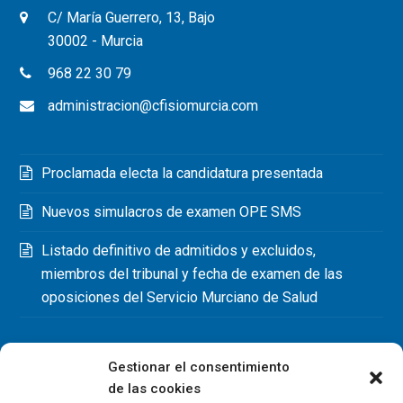
C/ María Guerrero, 13, Bajo
30002 - Murcia
968 22 30 79
administracion@cfisiomurcia.com
Proclamada electa la candidatura presentada
Nuevos simulacros de examen OPE SMS
Listado definitivo de admitidos y excluidos,
miembros del tribunal y fecha de examen de las
oposiciones del Servicio Murciano de Salud
Gestionar el consentimiento
de las cookies