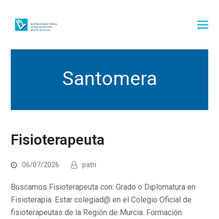
Santomera
Fisioterapeuta
06/07/2026
patri
Buscamos Fisioterapeuta con: Grado o Diplomatura en
Fisioterapia. Estar colegiad@ en el Colegio Oficial de
fisioterapeutas de la Región de Murcia. Formación