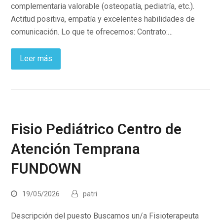
complementaria valorable (osteopatía, pediatría, etc.).
Actitud positiva, empatía y excelentes habilidades de
comunicación. Lo que te ofrecemos: Contrato:…
Leer más
Fisio Pediátrico Centro de
Atención Temprana
FUNDOWN
19/05/2026
patri
Descripción del puesto Buscamos un/a Fisioterapeuta