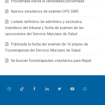
Proclamada electa la candidatura presentada
Nuevos simulacros de examen OPE SMS
Listado definitivo de admitidos y excluidos,
miembros del tribunal y fecha de examen de las
oposiciones del Servicio Murciano de Salud
Publicada la fecha del examen de 16 plazas de
Fisioterapeuta del Servicio Murciano de Salud
Se buscan fisioterapeutas voluntarios para Nepal
Instagram
Tiktok
Facebook
LinkedIn
Twitter
Youtube
Whatsapp