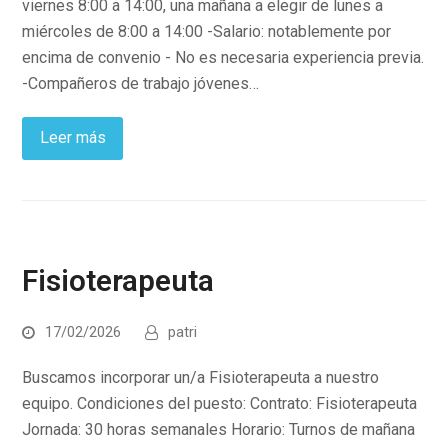
viernes 8:00 a 14:00, una mañana a elegir de lunes a
miércoles de 8:00 a 14:00 -Salario: notablemente por
encima de convenio - No es necesaria experiencia previa.
-Compañeros de trabajo jóvenes…
Leer más
Fisioterapeuta
17/02/2026
patri
Buscamos incorporar un/a Fisioterapeuta a nuestro
equipo. Condiciones del puesto: Contrato: Fisioterapeuta
Jornada: 30 horas semanales Horario: Turnos de mañana