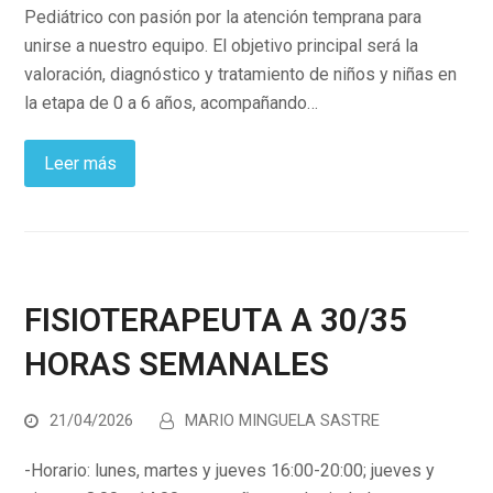
Pediátrico con pasión por la atención temprana para
unirse a nuestro equipo. El objetivo principal será la
valoración, diagnóstico y tratamiento de niños y niñas en
la etapa de 0 a 6 años, acompañando…
Leer más
FISIOTERAPEUTA A 30/35
HORAS SEMANALES
21/04/2026
MARIO MINGUELA SASTRE
-Horario: lunes, martes y jueves 16:00-20:00; jueves y