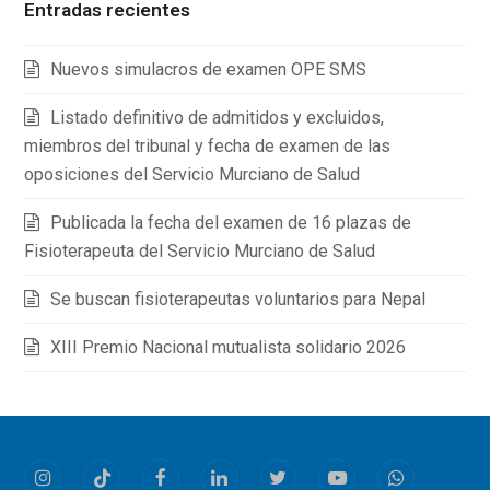
Entradas recientes
Nuevos simulacros de examen OPE SMS
Listado definitivo de admitidos y excluidos,
miembros del tribunal y fecha de examen de las
oposiciones del Servicio Murciano de Salud
Publicada la fecha del examen de 16 plazas de
Fisioterapeuta del Servicio Murciano de Salud
Se buscan fisioterapeutas voluntarios para Nepal
XIII Premio Nacional mutualista solidario 2026
Instagram
Tiktok
Facebook
LinkedIn
Twitter
Youtube
Whatsapp