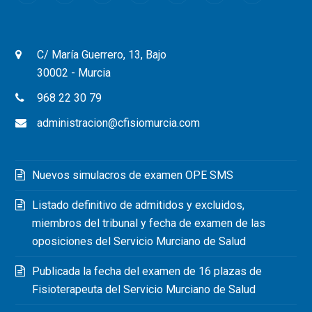
C/ María Guerrero, 13, Bajo
30002 - Murcia
968 22 30 79
administracion@cfisiomurcia.com
Nuevos simulacros de examen OPE SMS
Listado definitivo de admitidos y excluidos,
miembros del tribunal y fecha de examen de las
oposiciones del Servicio Murciano de Salud
Publicada la fecha del examen de 16 plazas de
Fisioterapeuta del Servicio Murciano de Salud