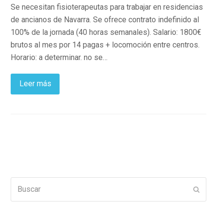
Se necesitan fisioterapeutas para trabajar en residencias
de ancianos de Navarra. Se ofrece contrato indefinido al
100% de la jornada (40 horas semanales). Salario: 1800€
brutos al mes por 14 pagas + locomoción entre centros.
Horario: a determinar. no se…
Leer más
Buscar
Enviar