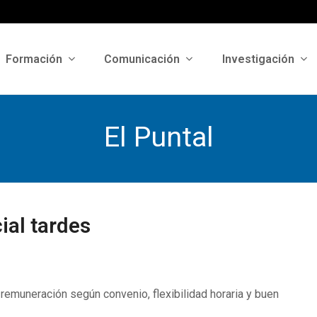
Formación
Comunicación
Investigación
El Puntal
ial tardes
 remuneración según convenio, flexibilidad horaria y buen