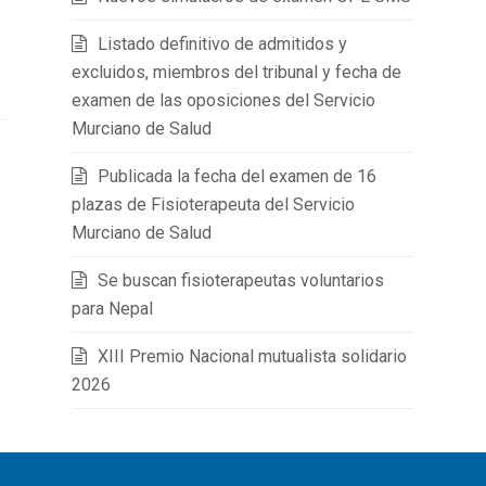
Listado definitivo de admitidos y
excluidos, miembros del tribunal y fecha de
examen de las oposiciones del Servicio
Murciano de Salud
Publicada la fecha del examen de 16
plazas de Fisioterapeuta del Servicio
Murciano de Salud
Se buscan fisioterapeutas voluntarios
para Nepal
XIII Premio Nacional mutualista solidario
2026