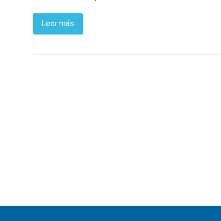
Leer más