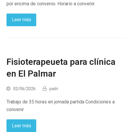
por encima de convenio. Horario a convenir.
Leer más
Fisioterapeueta para clínica
en El Palmar
02/06/2026
patri
Trabajo de 35 horas en jornada partida Condiciones a
convenir
Leer más