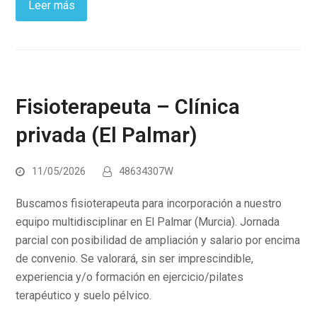
Leer más
Fisioterapeuta – Clínica
privada (El Palmar)
11/05/2026
48634307W
Buscamos fisioterapeuta para incorporación a nuestro
equipo multidisciplinar en El Palmar (Murcia). Jornada
parcial con posibilidad de ampliación y salario por encima
de convenio. Se valorará, sin ser imprescindible,
experiencia y/o formación en ejercicio/pilates
terapéutico y suelo pélvico.