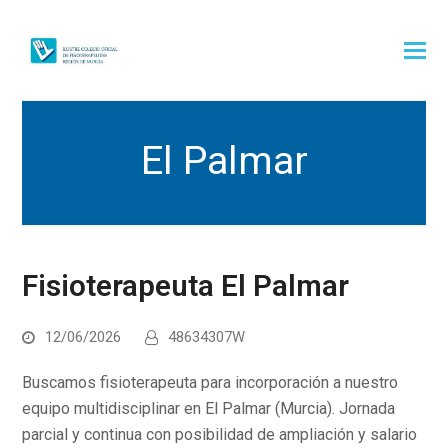
El Palmar
Fisioterapeuta El Palmar
12/06/2026
48634307W
Buscamos fisioterapeuta para incorporación a nuestro
equipo multidisciplinar en El Palmar (Murcia). Jornada
parcial y continua con posibilidad de ampliación y salario