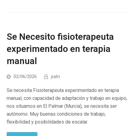
Se Necesito fisioterapeuta
experimentado en terapia
manual
02/06/2026
patri
Se necesita Fisioterapeuta experimentado en terapia
manual, con capacidad de adaptación y trabajo en equipo,
nos situamos en El Palmar (Murcia), se necesita ser
autónomo. Muy buenas condiciones de trabajo,
flexibilidad y posibilidades de escalar.