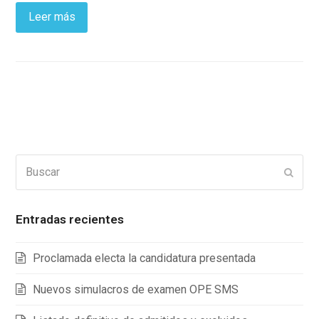
Leer más
Buscar
Enviar
Entradas recientes
Proclamada electa la candidatura presentada
Nuevos simulacros de examen OPE SMS