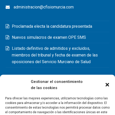
administracion@cfisiomurcia.com
Proclamada electa la candidatura presentada
Nuevos simulacros de examen OPE SMS
Listado definitivo de admitidos y excluidos,
miembros del tribunal y fecha de examen de las
oposiciones del Servicio Murciano de Salud
Gestionar el consentimiento
de las cookies
Para ofrecer las mejores experiencias, utilizamos tecnologías como las
cookies para almacenar y/o acceder a la información del dispositivo. El
consentimiento de estas tecnologías nos permitirá procesar datos como
el comportamiento de navegación o las identificaciones únicas en este