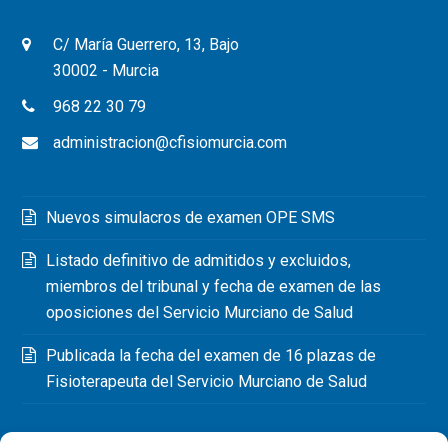
C/ María Guerrero, 13, Bajo
30002 - Murcia
968 22 30 79
administracion@cfisiomurcia.com
Nuevos simulacros de examen OPE SMS
Listado definitivo de admitidos y excluidos,
miembros del tribunal y fecha de examen de las
oposiciones del Servicio Murciano de Salud
Publicada la fecha del examen de 16 plazas de
Fisioterapeuta del Servicio Murciano de Salud