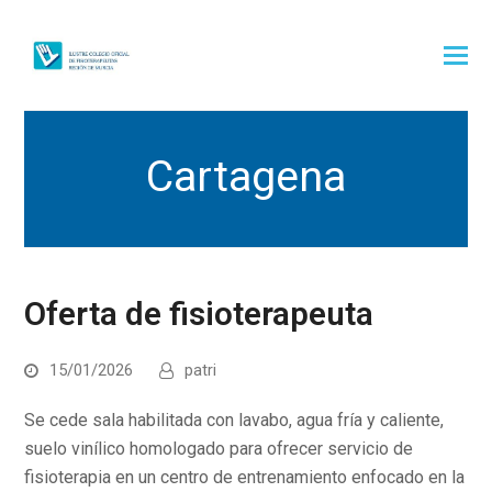
Cartagena
Oferta de fisioterapeuta
15/01/2026
patri
Se cede sala habilitada con lavabo, agua fría y caliente,
suelo vinílico homologado para ofrecer servicio de
fisioterapia en un centro de entrenamiento enfocado en la