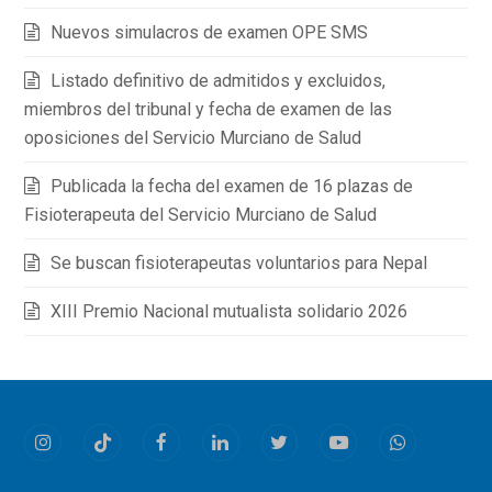
Nuevos simulacros de examen OPE SMS
Listado definitivo de admitidos y excluidos,
miembros del tribunal y fecha de examen de las
oposiciones del Servicio Murciano de Salud
Publicada la fecha del examen de 16 plazas de
Fisioterapeuta del Servicio Murciano de Salud
Se buscan fisioterapeutas voluntarios para Nepal
XIII Premio Nacional mutualista solidario 2026
Instagram
Tiktok
Facebook
LinkedIn
Twitter
Youtube
Whatsapp