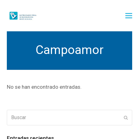
Campoamor
No se han encontrado entradas.
Buscar
Enviar
Entradas recientes