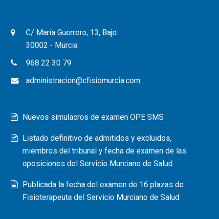
C/ María Guerrero, 13, Bajo
30002 - Murcia
968 22 30 79
administracion@cfisiomurcia.com
Nuevos simulacros de examen OPE SMS
Listado definitivo de admitidos y excluidos,
miembros del tribunal y fecha de examen de las
oposiciones del Servicio Murciano de Salud
Publicada la fecha del examen de 16 plazas de
Fisioterapeuta del Servicio Murciano de Salud