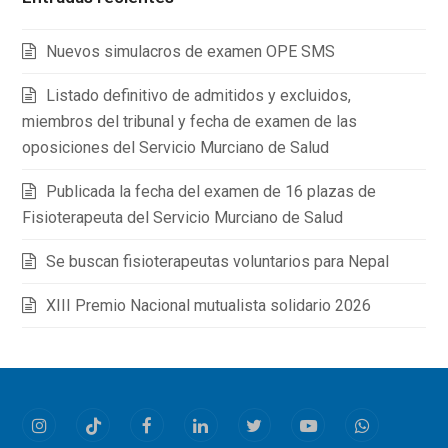
Nuevos simulacros de examen OPE SMS
Listado definitivo de admitidos y excluidos,
miembros del tribunal y fecha de examen de las
oposiciones del Servicio Murciano de Salud
Publicada la fecha del examen de 16 plazas de
Fisioterapeuta del Servicio Murciano de Salud
Se buscan fisioterapeutas voluntarios para Nepal
XIII Premio Nacional mutualista solidario 2026
Instagram
Tiktok
Facebook
LinkedIn
Twitter
Youtube
Whatsapp