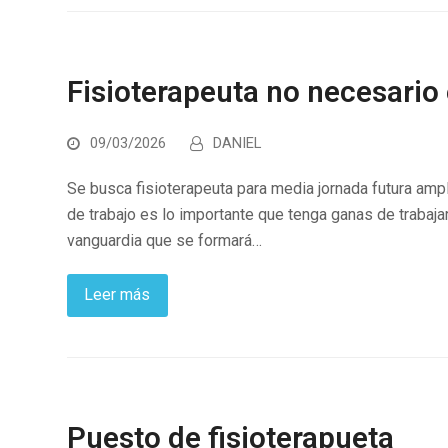
Fisioterapeuta no necesario
09/03/2026
DANIEL
Se busca fisioterapeuta para media jornada futura ampl
de trabajo es lo importante que tenga ganas de trabaj
vanguardia que se formará…
Leer más
Puesto de fisioterapueta