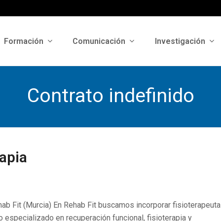
Formación
Comunicación
Investigación
Contrato indefinido
rapia
Fit (Murcia) En Rehab Fit buscamos incorporar fisioterapeuta
 especializado en recuperación funcional, fisioterapia y