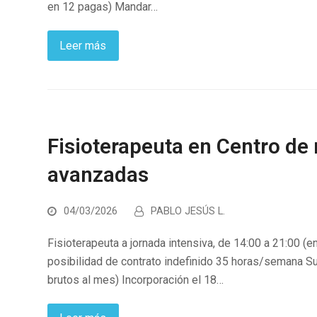
en 12 pagas) Mandar…
Leer más
Fisioterapeuta en Centro de 
avanzadas
04/03/2026
PABLO JESÚS L.
Fisioterapeuta a jornada intensiva, de 14:00 a 21:00 (e
posibilidad de contrato indefinido 35 horas/semana S
brutos al mes) Incorporación el 18…