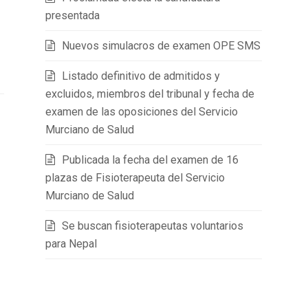
presentada
Nuevos simulacros de examen OPE SMS
Listado definitivo de admitidos y
excluidos, miembros del tribunal y fecha de
examen de las oposiciones del Servicio
Murciano de Salud
Publicada la fecha del examen de 16
plazas de Fisioterapeuta del Servicio
Murciano de Salud
Se buscan fisioterapeutas voluntarios
para Nepal