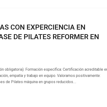
AS CON EXPERCIENCIA EN
LASE DE PILATES REFORMER EN
ón obligatoria). Formación específica: Certificación acreditable e
ción, empatía y trabajo en equipo. Valoramos positivamente:
ases de Pilates máquina en grupos reducidos.…