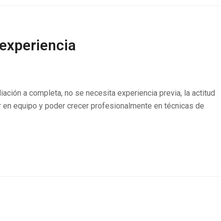
 experiencia
iación a completa, no se necesita experiencia previa, la actitud
ar en equipo y poder crecer profesionalmente en técnicas de