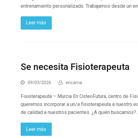
entrenamiento personalizado. Trabajamos desde un enf
Leer más
Se necesita Fisioterapeuta
09/03/2026
encarna
Fisioterapeuta – Murcia En OsteoFutura, centro de Fisi
queremos incorporar a un/a fisioterapeuta a nuestro e
de calidad a nuestros pacientes. ¿A quién buscamos?
Leer más