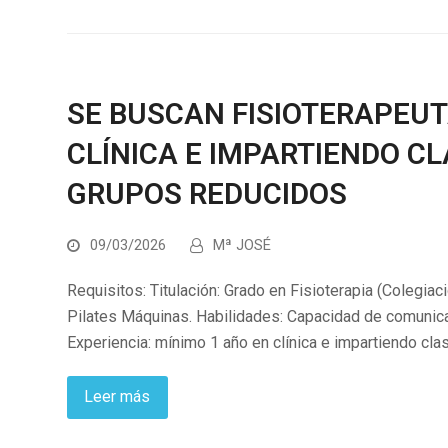
SE BUSCAN FISIOTERAPEUT
CLÍNICA E IMPARTIENDO C
GRUPOS REDUCIDOS
09/03/2026
Mª JOSÉ
Requisitos: Titulación: Grado en Fisioterapia (Colegiaci
Pilates Máquinas. Habilidades: Capacidad de comunica
Experiencia: mínimo 1 año en clínica e impartiendo cl
Leer más