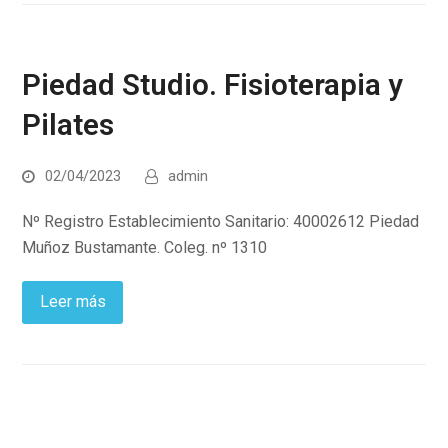
Piedad Studio. Fisioterapia y
Pilates
02/04/2023
admin
Nº Registro Establecimiento Sanitario: 40002612 Piedad
Muñoz Bustamante. Coleg. nº 1310
Leer más