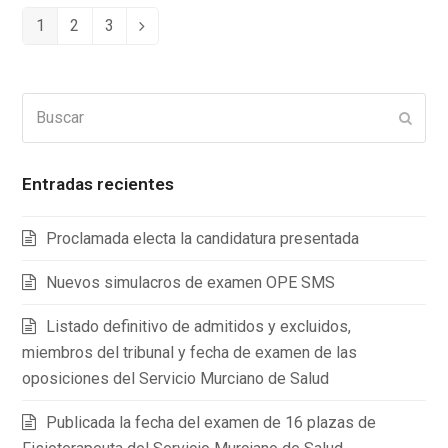
1
2
3
Page
Page
Page
Siguiente
Buscar
Enviar
Entradas recientes
Proclamada electa la candidatura presentada
Nuevos simulacros de examen OPE SMS
Listado definitivo de admitidos y excluidos,
miembros del tribunal y fecha de examen de las
oposiciones del Servicio Murciano de Salud
Publicada la fecha del examen de 16 plazas de