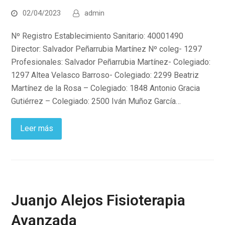
02/04/2023
admin
Nº Registro Establecimiento Sanitario: 40001490
Director: Salvador Peñarrubia Martínez Nº coleg- 1297
Profesionales: Salvador Peñarrubia Martínez- Colegiado:
1297 Altea Velasco Barroso- Colegiado: 2299 Beatriz
Martínez de la Rosa – Colegiado: 1848 Antonio Gracia
Gutiérrez – Colegiado: 2500 Iván Muñoz García…
Leer más
Juanjo Alejos Fisioterapia
Avanzada