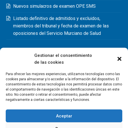
Nuevos simulacros de examen OPE SMS
Listado definitivo de admitidos y excluidos,
miembros del tribunal y fecha de examen de las
oposiciones del Servicio Murciano de Salud
Gestionar el consentimiento
de las cookies
Para ofrecer las mejores experiencias, utilizamos tecnologías como las
cookies para almacenar y/o acceder a la información del dispositivo. El
consentimiento de estas tecnologías nos permitirá procesar datos como
el comportamiento de navegación o las identificaciones únicas en este
sitio. No consentir o retirar el consentimiento, puede afectar
negativamente a ciertas características y funciones.
Aceptar