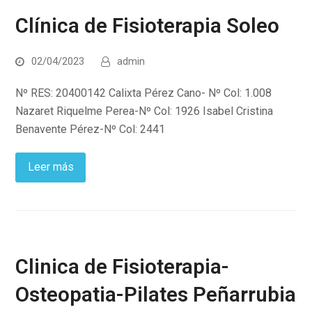
Clínica de Fisioterapia Soleo
02/04/2023
admin
Nº RES: 20400142 Calixta Pérez Cano- Nº Col: 1.008
Nazaret Riquelme Perea-Nº Col: 1926 Isabel Cristina
Benavente Pérez-Nº Col: 2441
Leer más
Clinica de Fisioterapia-
Osteopatia-Pilates Peñarrubia