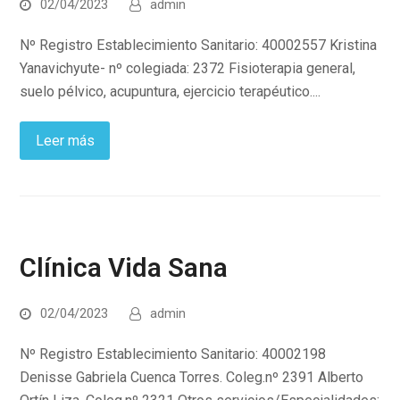
02/04/2023
admin
Nº Registro Establecimiento Sanitario: 40002557 Kristina
Yanavichyute- nº colegiada: 2372 Fisioterapia general,
suelo pélvico, acupuntura, ejercicio terapéutico....
Leer más
Clínica Vida Sana
02/04/2023
admin
Nº Registro Establecimiento Sanitario: 40002198
Denisse Gabriela Cuenca Torres. Coleg.nº 2391 Alberto