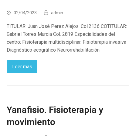
02/04/2023
admin
TITULAR: Juan José Perez Alejos. Col.2136 COTITULAR:
Gabriel Torres Murcia Col. 2819 Especialidades del
centro: Fisioterapia multidisciplinar. Fisioterapia invasiva
Diagnóstico ecográfico Neurorrehabilitación
Leer más
Yanafisio. Fisioterapia y
movimiento