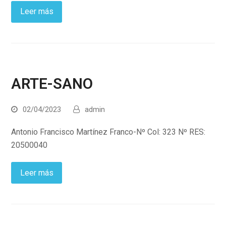
Leer más
ARTE-SANO
02/04/2023
admin
Antonio Francisco Martínez Franco-Nº Col: 323 Nº RES:
20500040
Leer más