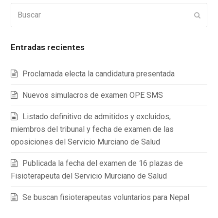
Buscar
Enviar
Entradas recientes
Proclamada electa la candidatura presentada
Nuevos simulacros de examen OPE SMS
Listado definitivo de admitidos y excluidos,
miembros del tribunal y fecha de examen de las
oposiciones del Servicio Murciano de Salud
Publicada la fecha del examen de 16 plazas de
Fisioterapeuta del Servicio Murciano de Salud
Se buscan fisioterapeutas voluntarios para Nepal