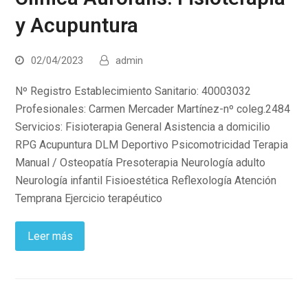
y Acupuntura
02/04/2023
admin
Nº Registro Establecimiento Sanitario: 40003032
Profesionales: Carmen Mercader Martínez-nº coleg.2484
Servicios: Fisioterapia General Asistencia a domicilio
RPG Acupuntura DLM Deportivo Psicomotricidad Terapia
Manual / Osteopatía Presoterapia Neurología adulto
Neurología infantil Fisioestética Reflexología Atención
Temprana Ejercicio terapéutico
Leer más