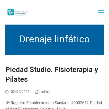
Drenaje linfático
Piedad Studio. Fisioterapia y
Pilates
02/04/2023
admin
Nº Registro Establecimiento Sanitario: 40002612 Piedad