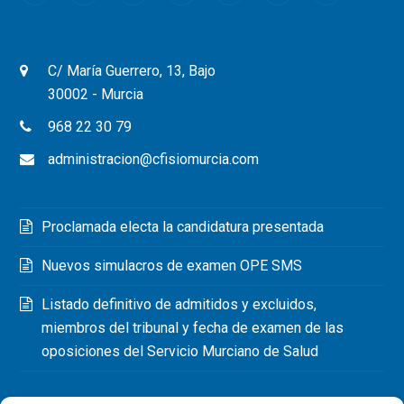
C/ María Guerrero, 13, Bajo
30002 - Murcia
968 22 30 79
administracion@cfisiomurcia.com
Proclamada electa la candidatura presentada
Nuevos simulacros de examen OPE SMS
Listado definitivo de admitidos y excluidos,
miembros del tribunal y fecha de examen de las
oposiciones del Servicio Murciano de Salud