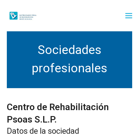
Sociedades
profesionales
Centro de Rehabilitación
Psoas S.L.P.
Datos de la sociedad