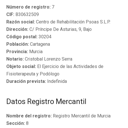
Número de registro:
7
CIF:
B30632509
Razón social:
Centro de Rehabilitación Psoas S.L.P.
Dirección:
C/ Príncipe De Asturias, 9, Bajo
Código postal:
30204
Población:
Cartagena
Provincia:
Murcia
Notario:
Cristobal Lorenzo Serra
Objeto social:
El Ejercicio de las Actividades de
Fisioterapeuta y Podólogo
Duración prevista:
Indefinida
Datos Registro Mercantil
Nombre del registro:
Registro Mercantil de Murcia
Sección:
8