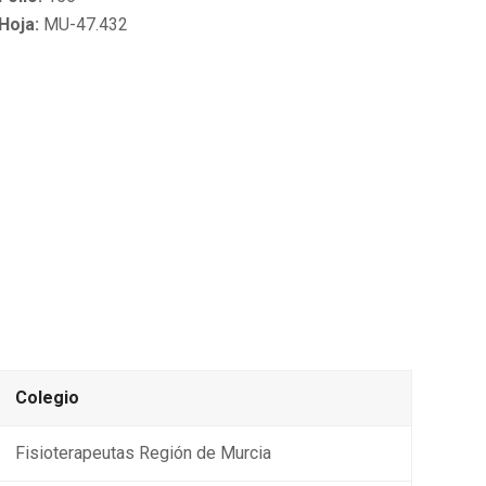
Hoja:
MU-47.432
Colegio
Fisioterapeutas Región de Murcia