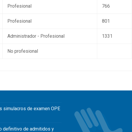
Profesional
766
Profesional
801
Administrador - Profesional
1331
No profesional
s simulacros de examen OPE
o definitivo de admitidos y