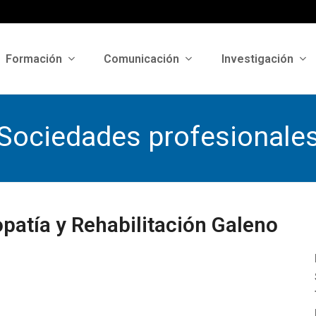
Formación
Comunicación
Investigación
Sociedades profesionale
opatía y Rehabilitación Galeno