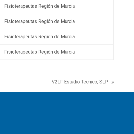
Fisioterapeutas Región de Murcia
Fisioterapeutas Región de Murcia
Fisioterapeutas Región de Murcia
Fisioterapeutas Región de Murcia
V2LF Estudio Técnico, SLP
next
post: