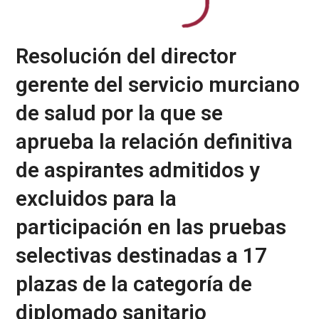
Resolución del director
gerente del servicio murciano
de salud por la que se
aprueba la relación definitiva
de aspirantes admitidos y
excluidos para la
participación en las pruebas
selectivas destinadas a 17
plazas de la categoría de
diplomado sanitario