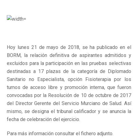
Hoy lunes 21 de mayo de 2018, se ha publicado en el
BORM, la relación definitiva de aspirantes admitidos y
excluidos para la participación en las pruebas selectivas
destinadas a 17 plazas de la categoría de Diplomado
Sanitario no Especialista, opción Fisioterapia por los
turnos de acceso libre y promoción interna, que fueron
convocadas por la Resolución de 10 de octubre de 2017
del Director Gerente del Servicio Murciano de Salud. Así
mismo, se designa el tribunal calificador y se anuncia la
fecha de celebración del ejercicio.
Para más información consultar el fichero adjunto.