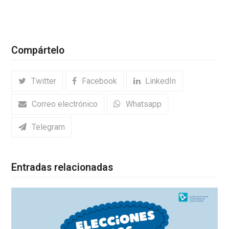
Compártelo
Twitter
Facebook
LinkedIn
Correo electrónico
Whatsapp
Telegram
Entradas relacionadas