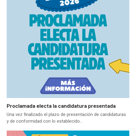
Proclamada electa la candidatura presentada
Una vez finalizado el plazo de presentación de candidaturas
y de conformidad con lo establecido…