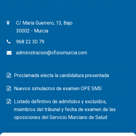
C/ María Guerrero, 13, Bajo
30002 - Murcia
968 22 30 79
administracion@cfisiomurcia.com
Proclamada electa la candidatura presentada
Nuevos simulacros de examen OPE SMS
Listado definitivo de admitidos y excluidos,
miembros del tribunal y fecha de examen de las
oposiciones del Servicio Murciano de Salud