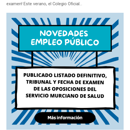
examen! Este verano, el Colegio Oficial…