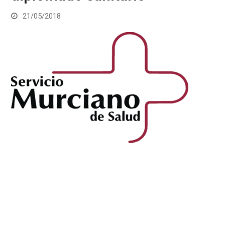
21/05/2018