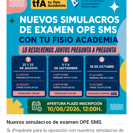
Nuevos simulacros de examen OPE SMS
📝 ¡Prepárate para tu oposición con nuestros simulacros de