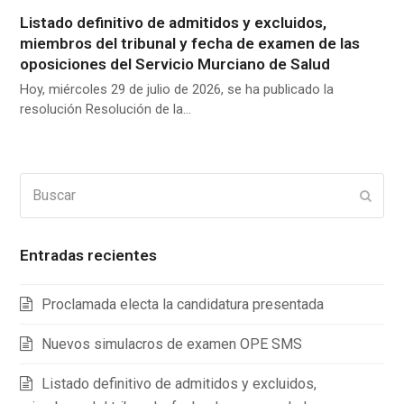
Listado definitivo de admitidos y excluidos,
miembros del tribunal y fecha de examen de las
oposiciones del Servicio Murciano de Salud
Hoy, miércoles 29 de julio de 2026, se ha publicado la
resolución Resolución de la…
Buscar
Enviar
Entradas recientes
Proclamada electa la candidatura presentada
Nuevos simulacros de examen OPE SMS
Listado definitivo de admitidos y excluidos,