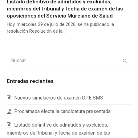
Listado definitivo de admitidos y excluidos,
miembros del tribunal y fecha de examen de las
oposiciones del Servicio Murciano de Salud
Hoy, miércoles 29 de julio de 2026, se ha publicado la
resolución Resolución de la…
Buscar
Enviar
Entradas recientes
Nuevos simulacros de examen OPE SMS
Proclamada electa la candidatura presentada
Listado definitivo de admitidos y excluidos,
miembros del tribunal y fecha de examen de las