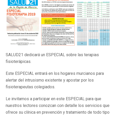
SALUD21 dedicará un ESPECIAL sobre las terapias
fisioterápicas.
Este ESPECIAL entrará en los hogares murcianos para
alertar del intrusismo existente y apostar por los
fisioterapeutas colegiados.
Le invitamos a participar en este ESPECIAL para que
nuestros lectores conozcan con detalle los servicios que
ofrece su clínica en prevención y tratamiento de todo tipo