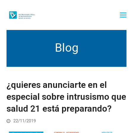
Blog
¿quieres anunciarte en el
especial sobre intrusismo que
salud 21 está preparando?
22/11/2019