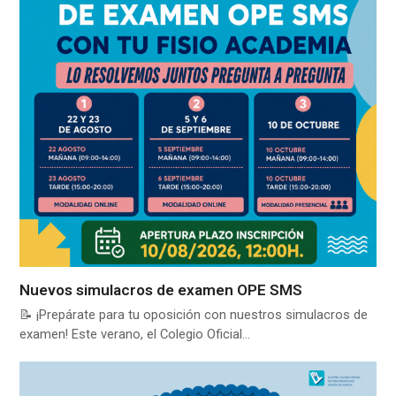
Nuevos simulacros de examen OPE SMS
📝 ¡Prepárate para tu oposición con nuestros simulacros de
examen! Este verano, el Colegio Oficial…