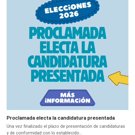
Proclamada electa la candidatura presentada
Una vez finalizado el plazo de presentación de candidaturas
y de conformidad con lo establecido…