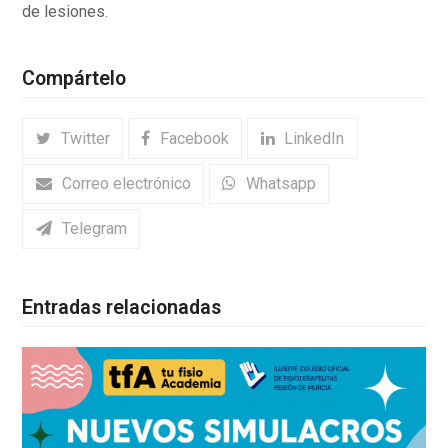
de lesiones.
Compártelo
Twitter
Facebook
LinkedIn
Correo electrónico
Whatsapp
Telegram
Entradas relacionadas