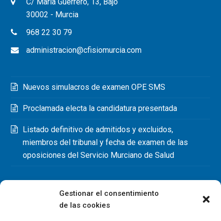
C/ María Guerrero, 13, Bajo
30002 - Murcia
968 22 30 79
administracion@cfisiomurcia.com
Nuevos simulacros de examen OPE SMS
Proclamada electa la candidatura presentada
Listado definitivo de admitidos y excluidos,
miembros del tribunal y fecha de examen de las
oposiciones del Servicio Murciano de Salud
Gestionar el consentimiento
de las cookies