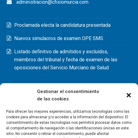
administracion@cfisiomurcia.com
Proclamada electa la candidatura presentada
Nuevos simulacros de examen OPE SMS
Listado definitivo de admitidos y excluidos,
miembros del tribunal y fecha de examen de las
oposiciones del Servicio Murciano de Salud
Gestionar el consentimiento
de las cookies
Para ofrecer las mejores experiencias, utilizamos tecnologías como las
cookies para almacenar y/o acceder a la información del dispositivo. El
consentimiento de estas tecnologías nos permitirá procesar datos como
el comportamiento de navegación o las identificaciones únicas en este
sitio. No consentir o retirar el consentimiento, puede afectar