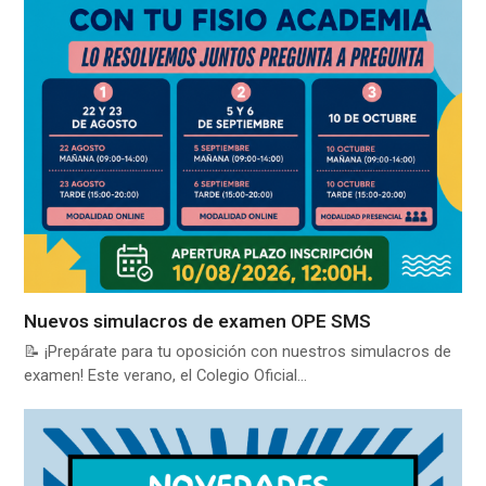
Nuevos simulacros de examen OPE SMS
📝 ¡Prepárate para tu oposición con nuestros simulacros de
examen! Este verano, el Colegio Oficial…