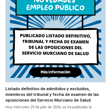
Listado definitivo de admitidos y excluidos,
miembros del tribunal y fecha de examen de las
oposiciones del Servicio Murciano de Salud
Hoy, miércoles 29 de julio de 2026, se ha publicado la