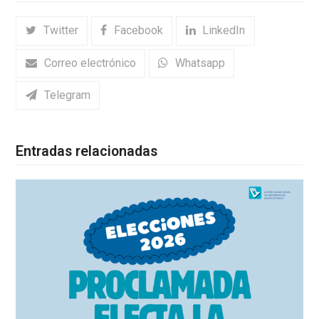
Twitter
Facebook
LinkedIn
Correo electrónico
Whatsapp
Telegram
Entradas relacionadas