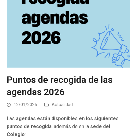
Puntos de recogida de las
agendas 2026
12/01/2026
Actualidad
Las
agendas están disponibles en los siguientes
puntos de recogida
, además de en la
sede del
Colegio
: