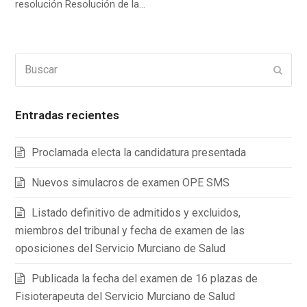
resolución Resolución de la…
Buscar
Enviar
Entradas recientes
Proclamada electa la candidatura presentada
Nuevos simulacros de examen OPE SMS
Listado definitivo de admitidos y excluidos,
miembros del tribunal y fecha de examen de las
oposiciones del Servicio Murciano de Salud
Publicada la fecha del examen de 16 plazas de
Fisioterapeuta del Servicio Murciano de Salud