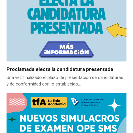
Proclamada electa la candidatura presentada
Una vez finalizado el plazo de presentación de candidaturas
y de conformidad con lo establecido…