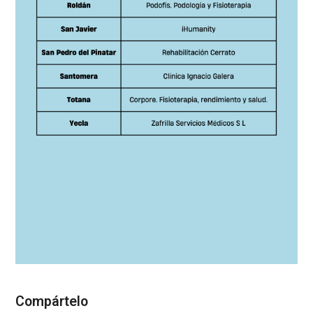
Compártelo