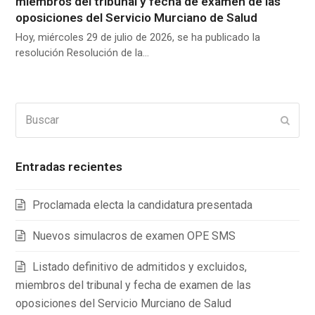
miembros del tribunal y fecha de examen de las
oposiciones del Servicio Murciano de Salud
Hoy, miércoles 29 de julio de 2026, se ha publicado la
resolución Resolución de la…
Buscar
Enviar
Entradas recientes
Proclamada electa la candidatura presentada
Nuevos simulacros de examen OPE SMS
Listado definitivo de admitidos y excluidos,
miembros del tribunal y fecha de examen de las
oposiciones del Servicio Murciano de Salud