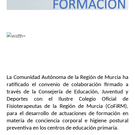
La Comunidad Autónoma de la Región de Murcia ha
ratificado el convenio de colaboración firmado a
través de la Consejería de Educación, Juventud y
Deportes con el Ilustre Colegio Oficial de
Fisioterapeutas de la Región de Murcia (CoFiRM),
para el desarrollo de actuaciones de formación en
materia de conciencia corporal e higiene postural
preventiva en los centros de educación primaria.