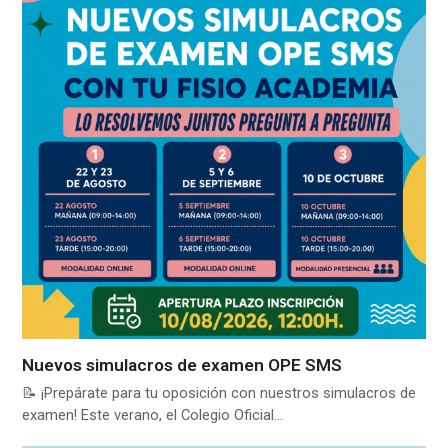
Nuevos simulacros de examen OPE SMS
📝 ¡Prepárate para tu oposición con nuestros simulacros de
examen! Este verano, el Colegio Oficial…