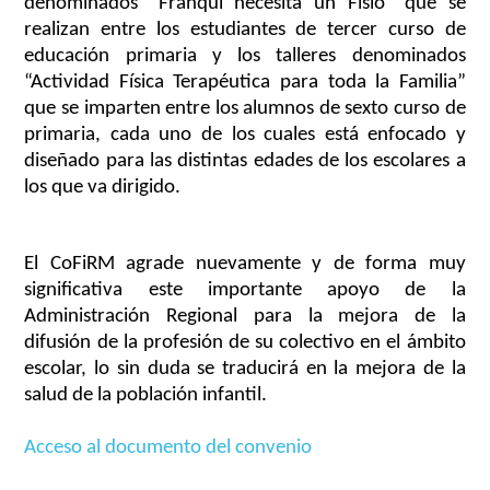
denominados “Franqui necesita un Fisio” que se
realizan entre los estudiantes de tercer curso de
educación primaria y los talleres denominados
“Actividad
Física Terapéutica para toda la Familia”
que se imparten entre los alumnos de sexto curso de
primaria, cada uno de los cuales está enfocado y
diseñado para las distintas edades de los escolares a
los que va dirigido.
El CoFiRM agrade nuevamente y de forma muy
significativa este importante apoyo de la
Administración Regional para la mejora de la
difusión de la profesión de su colectivo en el ámbito
escolar, lo sin duda se traducirá en la mejora de la
salud de la población infantil.
Acceso al documento del convenio