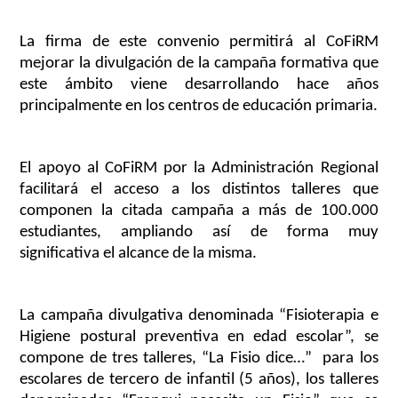
La firma de este convenio permitirá al CoFiRM
mejorar la divulgación de la campaña formativa que
este ámbito viene desarrollando hace años
principalmente en los centros de educación primaria.
El apoyo al CoFiRM por la Administración Regional
facilitará el acceso a los distintos talleres que
componen la citada campaña a más de 100.000
estudiantes, ampliando así de forma muy
significativa el alcance de la misma.
La campaña divulgativa denominada “Fisioterapia e
Higiene postural preventiva en edad escolar”, se
compone de tres talleres, “La Fisio dice…”
para los
escolares de tercero de infantil (5 años), los talleres