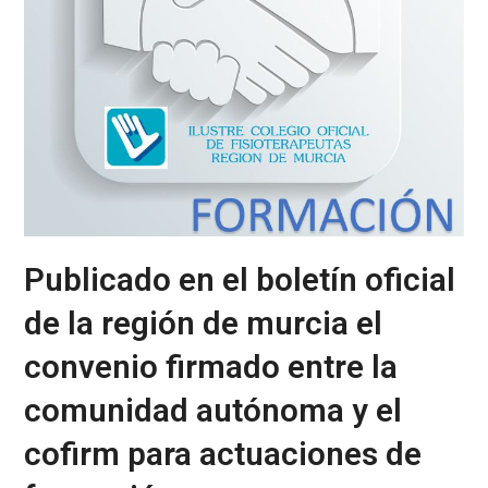
Publicado en el boletín oficial
de la región de murcia el
convenio firmado entre la
comunidad autónoma y el
cofirm para actuaciones de