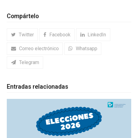
Compártelo
Twitter
Facebook
LinkedIn
Correo electrónico
Whatsapp
Telegram
Entradas relacionadas