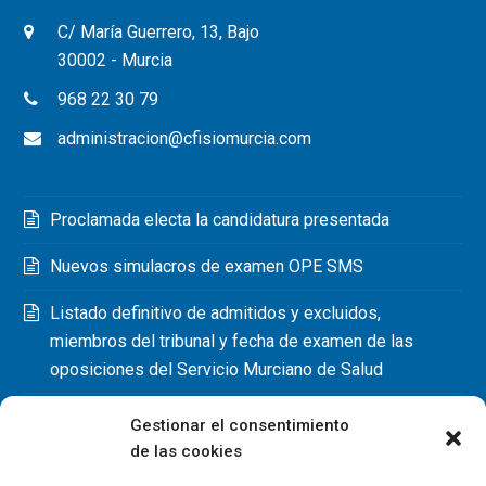
C/ María Guerrero, 13, Bajo
30002 - Murcia
968 22 30 79
administracion@cfisiomurcia.com
Proclamada electa la candidatura presentada
Nuevos simulacros de examen OPE SMS
Listado definitivo de admitidos y excluidos,
miembros del tribunal y fecha de examen de las
oposiciones del Servicio Murciano de Salud
Gestionar el consentimiento
de las cookies