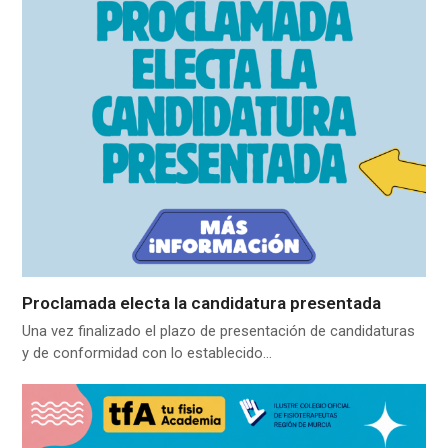
Proclamada electa la candidatura presentada
Una vez finalizado el plazo de presentación de candidaturas
y de conformidad con lo establecido…