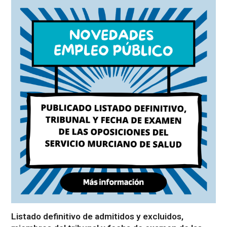
Listado definitivo de admitidos y excluidos,