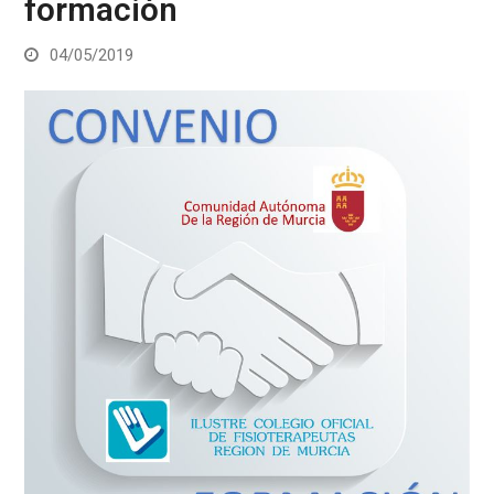
formación
04/05/2019