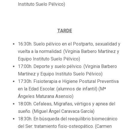
Instituto Suelo Pélvico)
TARDE
16:30h. Suelo pélvico en el Postparto, sexualidad y
vuelta a la normalidad. (Virginia Barbero Martínez y
Equipo Instituto Suelo Pélvico)
17:00h. Deporte y suelo pélvico. (Virginia Barbero
Martínez y Equipo Instituto Suelo Pélvico)
17:30h. Fisioterapia e Higiene Postural Preventiva
en la Edad Escolar. (alumnos de infantil) (Mª
Ángeles Maturana Asensio)
18:00h. Cefaleas, Migrañas, vértigos y apnea del
sueño. (Miguel Ángel Caravaca García)
18:30h. En búsqueda del reequilibrio biomecánico
del Ser: tratamiento fisio-osteopático. (Carmen