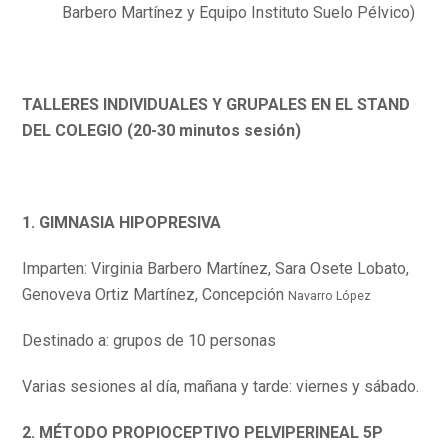
Barbero Martínez y Equipo Instituto Suelo Pélvico)
TALLERES INDIVIDUALES Y GRUPALES EN EL STAND
DEL COLEGIO (20-30 minutos sesión)
1. GIMNASIA HIPOPRESIVA
Imparten: Virginia Barbero Martínez, Sara Osete Lobato,
Genoveva Ortiz Martínez, Concepción
Navarro López
Destinado a: grupos de 10 personas
Varias sesiones al día, mañana y tarde: viernes y sábado.
2. MÉTODO PROPIOCEPTIVO PELVIPERINEAL 5P