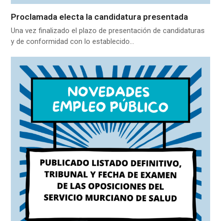
Proclamada electa la candidatura presentada
Una vez finalizado el plazo de presentación de candidaturas
y de conformidad con lo establecido…