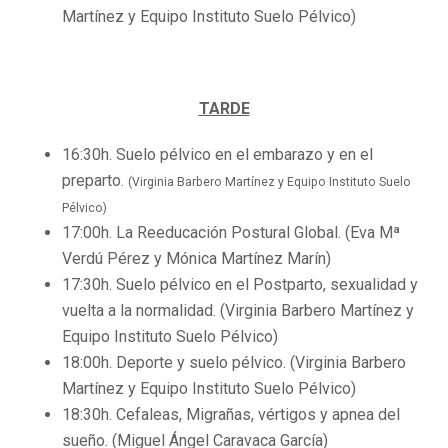
Martínez y Equipo Instituto Suelo Pélvico)
TARDE
16:30h. Suelo pélvico en el embarazo y en el
preparto.
(Virginia Barbero Martínez y Equipo Instituto Suelo
Pélvico)
17:00h. La Reeducación Postural Global. (Eva Mª
Verdú Pérez y Mónica Martínez Marín)
17:30h. Suelo pélvico en el Postparto, sexualidad y
vuelta a la normalidad. (Virginia Barbero Martínez y
Equipo Instituto Suelo Pélvico)
18:00h. Deporte y suelo pélvico. (Virginia Barbero
Martínez y Equipo Instituto Suelo Pélvico)
18:30h. Cefaleas, Migrañas, vértigos y apnea del
sueño. (Miguel Ángel Caravaca García)