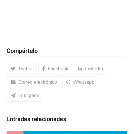
Compártelo
Twitter
Facebook
LinkedIn
Correo electrónico
Whatsapp
Telegram
Entradas relacionadas