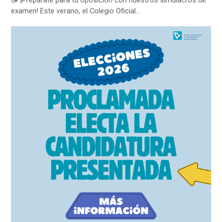
examen! Este verano, el Colegio Oficial…