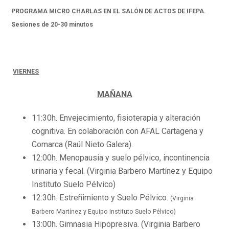
PROGRAMA MICRO CHARLAS EN EL SALÓN DE ACTOS DE IFEPA.
Sesiones de 20-30 minutos
VIERNES
MAÑANA
11:30h. Envejecimiento, fisioterapia y alteración
cognitiva. En colaboración con AFAL Cartagena y
Comarca (Raúl Nieto Galera).
12:00h. Menopausia y suelo pélvico, incontinencia
urinaria y fecal. (Virginia Barbero Martínez y Equipo
Instituto Suelo Pélvico)
12:30h. Estreñimiento y Suelo Pélvico.
(Virginia
Barbero Martínez y Equipo Instituto Suelo Pélvico)
13:00h. Gimnasia Hipopresiva. (Virginia Barbero