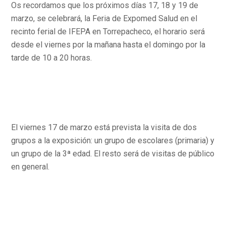
Os recordamos que los próximos días 17, 18 y 19 de
marzo, se celebrará, la Feria de Expomed Salud en el
recinto ferial de IFEPA en Torrepacheco, el horario será
desde el viernes por la mañana hasta el domingo por la
tarde de 10 a 20 horas.
El viernes 17 de marzo está prevista la visita de dos
grupos a la exposición: un grupo de escolares (primaria) y
un grupo de la 3ª edad. El resto será de visitas de público
en general.