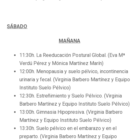
SÁBADO
MAÑANA
11:30h. La Reeducación Postural Global. (Eva Mª
Verdú Pérez y Mónica Martínez Marín)
12:00h. Menopausia y suelo pélvico, incontinencia
urinaria y fecal. (Virginia Barbero Martínez y Equipo
Instituto Suelo Pélvico)
12:30h. Estreñimiento y Suelo Pélvico. (Virginia
Barbero Martínez y Equipo Instituto Suelo Pélvico)
13:00h. Gimnasia Hipopresiva. (Virginia Barbero
Martínez y Equipo Instituto Suelo Pélvico)
13:30h. Suelo pélvico en el embarazo y en el
preparto. (Virginia Barbero Martínez y Equipo