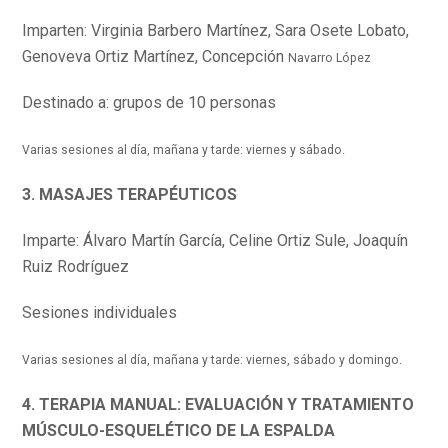
Imparten: Virginia Barbero Martínez, Sara Osete Lobato,
Genoveva Ortiz Martínez, Concepción
Navarro López
Destinado a: grupos de 10 personas
Varias sesiones al día, mañana y tarde: viernes y sábado.
3. MASAJES
TERAPÉUTICOS
Imparte: Álvaro Martín García, Celine Ortiz Sule, Joaquín
Ruiz Rodríguez
Sesiones individuales
Varias sesiones al día, mañana y tarde: viernes, sábado y domingo.
4. TERAPIA MANUAL: EVALUACIÓN Y TRATAMIENTO
MÚSCULO-ESQUELÉTICO DE LA ESPALDA