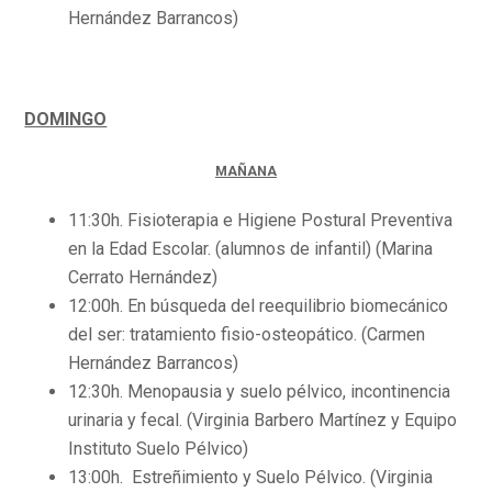
Hernández Barrancos)
DOMINGO
MAÑANA
11:30h. Fisioterapia e Higiene Postural Preventiva
en la Edad Escolar. (alumnos de infantil) (Marina
Cerrato Hernández)
12:00h. En búsqueda del reequilibrio biomecánico
del ser: tratamiento fisio-osteopático. (Carmen
Hernández Barrancos)
12:30h. Menopausia y suelo pélvico, incontinencia
urinaria y fecal. (Virginia Barbero Martínez y Equipo
Instituto Suelo Pélvico)
13:00h. Estreñimiento y Suelo Pélvico. (Virginia