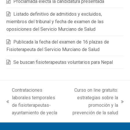
Proclamada electa la candidatura presentada
Listado definitivo de admitidos y excluidos,
miembros del tribunal y fecha de examen de las
oposiciones del Servicio Murciano de Salud
Publicada la fecha del examen de 16 plazas de
Fisioterapeuta del Servicio Murciano de Salud
Se buscan fisioterapeutas voluntarios para Nepal
Contrataciones
Curso on line gratuito:
laborales temporales
estrategias sobre la
previous
next
de fisioterapeutas-
promoción y la
post:
post:
ayuntamiento de yecla
prevención de la salud