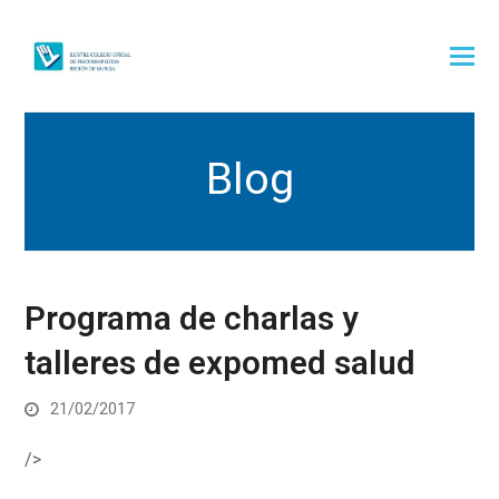
Blog
Programa de charlas y
talleres de expomed salud
21/02/2017
/>