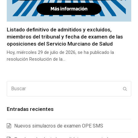
Listado definitivo de admitidos y excluidos,
miembros del tribunal y fecha de examen de las
oposiciones del Servicio Murciano de Salud
Hoy, miércoles 29 de julio de 2026, se ha publicado la
resolución Resolución de la…
Buscar
Enviar
Entradas recientes
Nuevos simulacros de examen OPE SMS