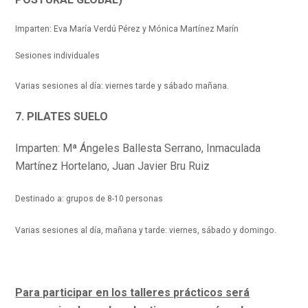
Imparten: Eva María Verdú Pérez y Mónica Martínez Marín
Sesiones individuales
Varias sesiones al día: viernes tarde y sábado mañana.
7. PILATES SUELO
Imparten: Mª Ángeles Ballesta Serrano, Inmaculada
Martínez Hortelano, Juan Javier Bru Ruiz
Destinado a: grupos de 8-10 personas
Varias sesiones al día, mañana y tarde: viernes, sábado y domingo.
Para participar en los talleres prácticos será