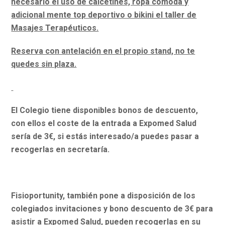
necesario el uso de calcetines, ropa cómoda y
adicional mente top deportivo o bikini el taller de
Masajes Terapéuticos.
Reserva con antelación en el propio stand, no te
quedes sin plaza.
El Colegio tiene disponibles bonos de descuento,
con ellos el coste de la entrada a Expomed Salud
sería de 3€, si estás interesado/a puedes pasar a
recogerlas en secretaría.
Fisioportunity, también pone a disposición de los
colegiados invitaciones y bono descuento de 3€ para
asistir a Expomed Salud, pueden recogerlas en su