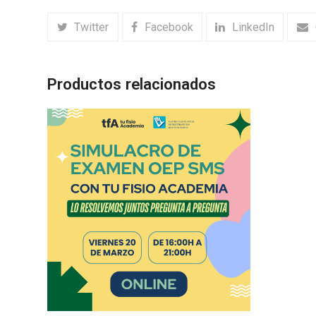
Twitter
Facebook
LinkedIn
Productos relacionados