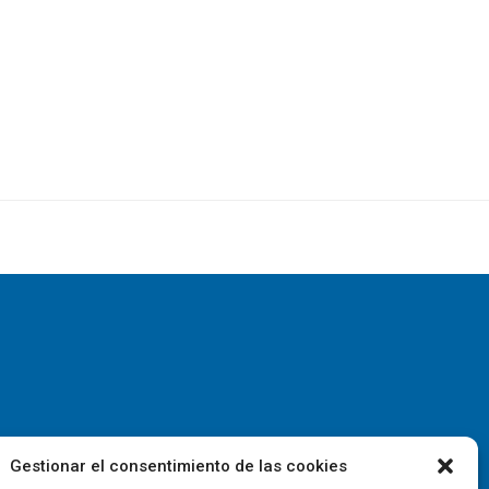
Gestionar el consentimiento de las cookies