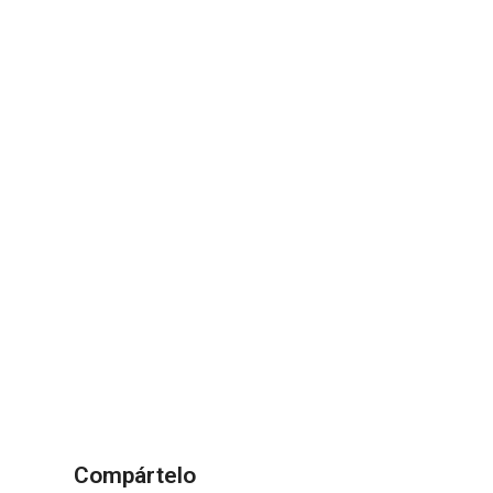
Compártelo