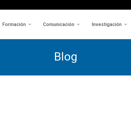
Formación
Comunicación
Investigación
Blog