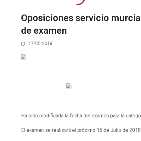
Oposiciones servicio murcia
de examen
17/05/2018
Ha sido modificada la fecha del examen para la categor
El examen se realizará el próximo 15 de Julio de 2018