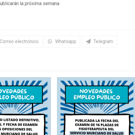
publicarán la próxima semana
Correo electrónico
Whatsapp
Telegram