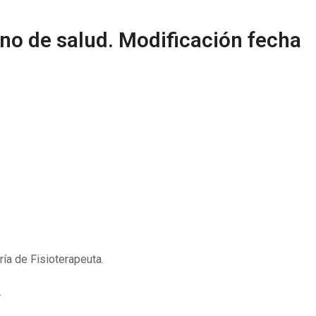
no de salud. Modificación fecha
ía de Fisioterapeuta.
.