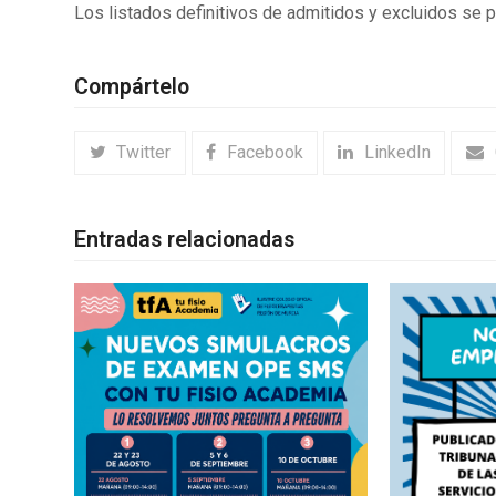
Los listados definitivos de admitidos y excluidos se 
Compártelo
Twitter
Facebook
LinkedIn
Entradas relacionadas