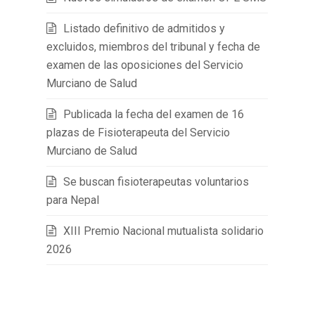
Listado definitivo de admitidos y
excluidos, miembros del tribunal y fecha de
examen de las oposiciones del Servicio
Murciano de Salud
Publicada la fecha del examen de 16
plazas de Fisioterapeuta del Servicio
Murciano de Salud
Se buscan fisioterapeutas voluntarios
para Nepal
XIII Premio Nacional mutualista solidario
2026