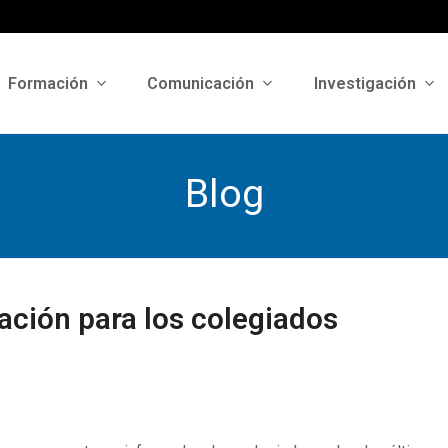
Formación
Comunicación
Investigación
Blog
ción para los colegiados