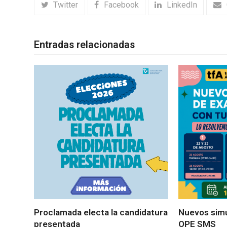
Twitter
Facebook
LinkedIn
Entradas relacionadas
Proclamada electa la candidatura
Nuevos sim
presentada
OPE SMS