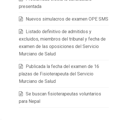
presentada
Nuevos simulacros de examen OPE SMS
Listado definitivo de admitidos y
excluidos, miembros del tribunal y fecha de
examen de las oposiciones del Servicio
Murciano de Salud
Publicada la fecha del examen de 16
plazas de Fisioterapeuta del Servicio
Murciano de Salud
Se buscan fisioterapeutas voluntarios
para Nepal