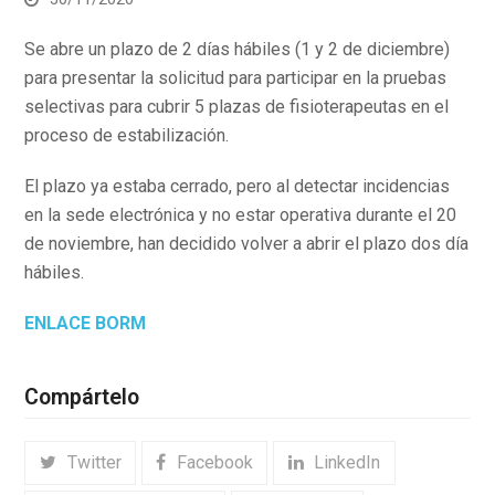
Se abre un plazo de 2 días hábiles (1 y 2 de diciembre)
para presentar la solicitud para participar en la pruebas
selectivas para cubrir 5 plazas de fisioterapeutas en el
proceso de estabilización.
El plazo ya estaba cerrado, pero al detectar incidencias
en la sede electrónica y no estar operativa durante el 20
de noviembre, han decidido volver a abrir el plazo dos día
hábiles.
ENLACE BORM
Compártelo
Twitter
Facebook
LinkedIn