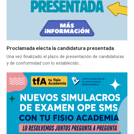
Proclamada electa la candidatura presentada
Una vez finalizado el plazo de presentación de candidaturas
y de conformidad con lo establecido…