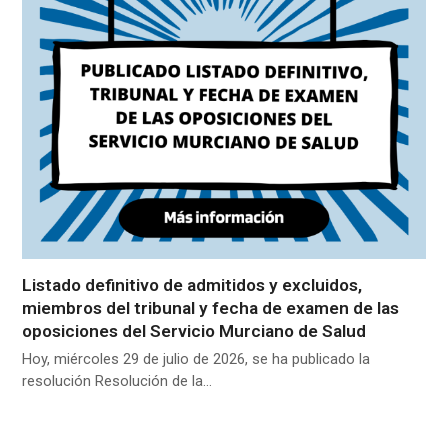
Listado definitivo de admitidos y excluidos,
miembros del tribunal y fecha de examen de las
oposiciones del Servicio Murciano de Salud
Hoy, miércoles 29 de julio de 2026, se ha publicado la
resolución Resolución de la…