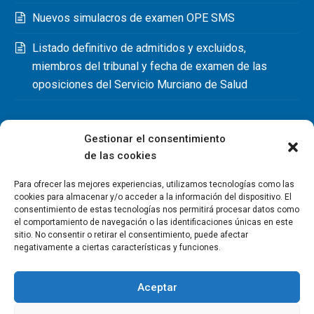
Nuevos simulacros de examen OPE SMS
Listado definitivo de admitidos y excluidos,
miembros del tribunal y fecha de examen de las
oposiciones del Servicio Murciano de Salud
Gestionar el consentimiento
de las cookies
Para ofrecer las mejores experiencias, utilizamos tecnologías como las
cookies para almacenar y/o acceder a la información del dispositivo. El
consentimiento de estas tecnologías nos permitirá procesar datos como
el comportamiento de navegación o las identificaciones únicas en este
sitio. No consentir o retirar el consentimiento, puede afectar
negativamente a ciertas características y funciones.
Aceptar