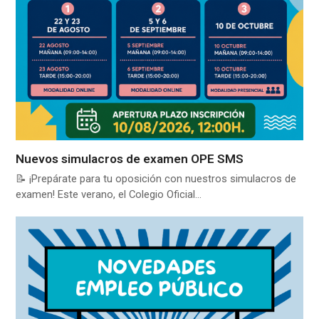
Nuevos simulacros de examen OPE SMS
📝 ¡Prepárate para tu oposición con nuestros simulacros de
examen! Este verano, el Colegio Oficial…