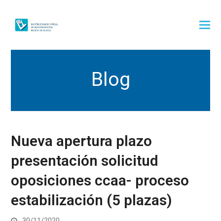
Blog
Nueva apertura plazo
presentación solicitud
oposiciones ccaa- proceso
estabilización (5 plazas)
30/11/2020