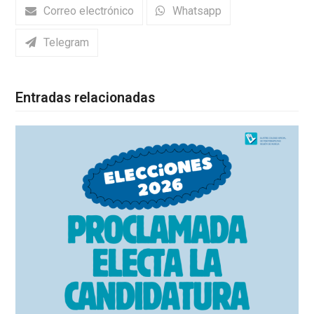
Correo electrónico
Whatsapp
Telegram
Entradas relacionadas