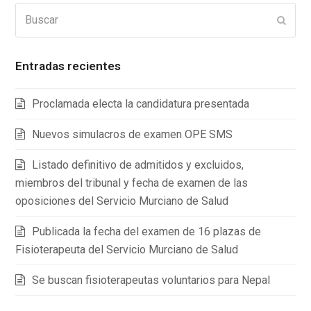
Buscar
Enviar
Entradas recientes
Proclamada electa la candidatura presentada
Nuevos simulacros de examen OPE SMS
Listado definitivo de admitidos y excluidos,
miembros del tribunal y fecha de examen de las
oposiciones del Servicio Murciano de Salud
Publicada la fecha del examen de 16 plazas de
Fisioterapeuta del Servicio Murciano de Salud
Se buscan fisioterapeutas voluntarios para Nepal