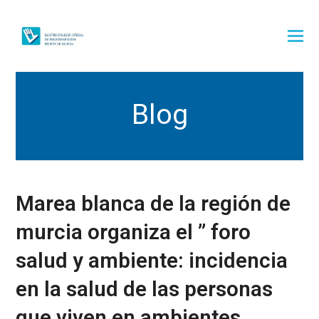
Blog
Marea blanca de la región de
murcia organiza el ” foro
salud y ambiente: incidencia
en la salud de las personas
que viven en ambientes