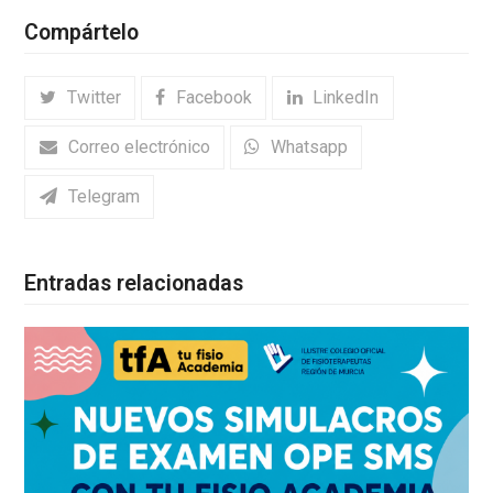
Compártelo
Twitter
Facebook
LinkedIn
Correo electrónico
Whatsapp
Telegram
Entradas relacionadas