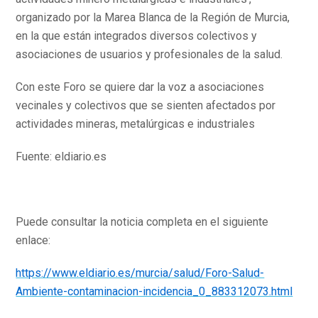
organizado por la Marea Blanca de la Región de Murcia,
en la que están integrados diversos colectivos y
asociaciones de usuarios y profesionales de la salud.
Con este Foro se quiere dar la voz a asociaciones
vecinales y colectivos que se sienten afectados por
actividades mineras, metalúrgicas e industriales
Fuente: eldiario.es
Puede consultar la noticia completa en el siguiente
enlace:
https://www.eldiario.es/murcia/salud/Foro-Salud-
Ambiente-contaminacion-incidencia_0_883312073.html