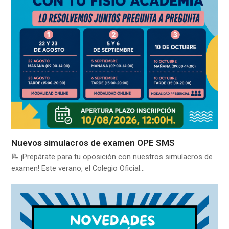
Nuevos simulacros de examen OPE SMS
📝 ¡Prepárate para tu oposición con nuestros simulacros de
examen! Este verano, el Colegio Oficial…