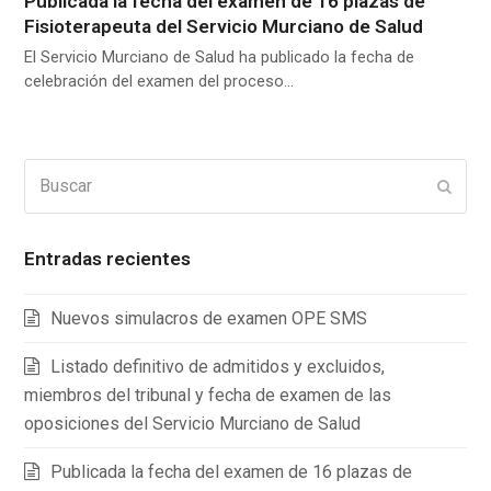
Publicada la fecha del examen de 16 plazas de
Fisioterapeuta del Servicio Murciano de Salud
El Servicio Murciano de Salud ha publicado la fecha de
celebración del examen del proceso…
Buscar
Enviar
Entradas recientes
Nuevos simulacros de examen OPE SMS
Listado definitivo de admitidos y excluidos,
miembros del tribunal y fecha de examen de las
oposiciones del Servicio Murciano de Salud
Publicada la fecha del examen de 16 plazas de