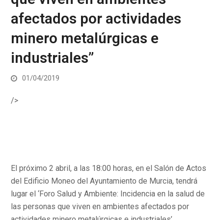
afectados por actividades
minero metalúrgicas e
industriales”
01/04/2019
/>
El próximo 2 abril, a las 18:00 horas, en el Salón de Actos
del Edificio Moneo del Ayuntamiento de Murcia, tendrá
lugar el ‘Foro Salud y Ambiente: Incidencia en la salud de
las personas que viven en ambientes afectados por
actividades minero metalúrgicas e industriales’,