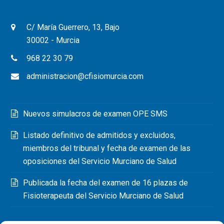
C/ María Guerrero, 13, Bajo
30002 - Murcia
968 22 30 79
administracion@cfisiomurcia.com
Nuevos simulacros de examen OPE SMS
Listado definitivo de admitidos y excluidos,
miembros del tribunal y fecha de examen de las
oposiciones del Servicio Murciano de Salud
Publicada la fecha del examen de 16 plazas de
Fisioterapeuta del Servicio Murciano de Salud