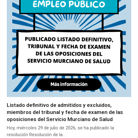
Listado definitivo de admitidos y excluidos,
miembros del tribunal y fecha de examen de las
oposiciones del Servicio Murciano de Salud
Hoy, miércoles 29 de julio de 2026, se ha publicado la
resolución Resolución de la…